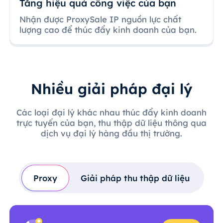
Tăng hiệu quả công việc của bạn
Nhận được ProxySale IP nguồn lực chất
lượng cao để thúc đẩy kinh doanh của bạn.
Nhiều giải pháp đại lý
Các loại đại lý khác nhau thúc đẩy kinh doanh
trực tuyến của bạn, thu thập dữ liệu thông qua
dịch vụ đại lý hàng đầu thị trường.
Proxy
Giải pháp thu thập dữ liệu