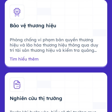
Bảo vệ thương hiệu
Phòng chống vi phạm bản quyền thương
hiệu và lão hóa thương hiệu thông qua duy
trì tài sản thương hiệu và kiểm tra quảng
cáo.
Tìm hiểu thêm
Nghiên cứu thị trường