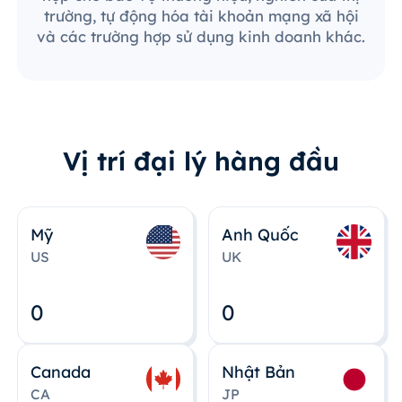
trường, tự động hóa tài khoản mạng xã hội
và các trường hợp sử dụng kinh doanh khác.
Vị trí đại lý hàng đầu
Mỹ
Anh Quốc
US
UK
0
0
Canada
Nhật Bản
CA
JP