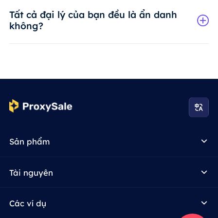
Tất cả đại lý của bạn đều là ẩn danh
không?
Sản phẩm
Tài nguyên
Các ví dụ