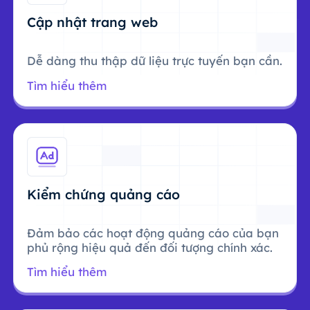
Cập nhật trang web
Dễ dàng thu thập dữ liệu trực tuyến bạn cần.
Tìm hiểu thêm
Kiểm chứng quảng cáo
Đảm bảo các hoạt động quảng cáo của bạn
phủ rộng hiệu quả đến đối tượng chính xác.
Tìm hiểu thêm