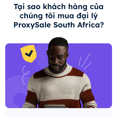
Tại sao khách hàng của
chúng tôi mua đại lý
ProxySale South Africa?