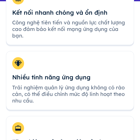
Kết nối nhanh chóng và ổn định
Công nghệ tiên tiến và nguồn lực chất lượng
cao đảm bảo kết nối mạng ứng dụng của
bạn.
Nhiều tính năng ứng dụng
Trải nghiệm quản lý ứng dụng không có rào
cản, có thể điều chỉnh mức độ linh hoạt theo
nhu cầu.