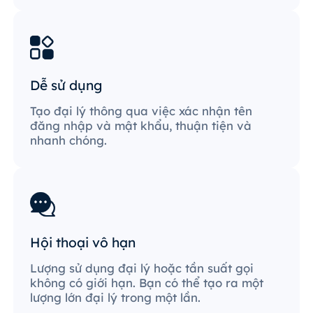
Dễ sử dụng
Tạo đại lý thông qua việc xác nhận tên
đăng nhập và mật khẩu, thuận tiện và
nhanh chóng.
Hội thoại vô hạn
Lượng sử dụng đại lý hoặc tần suất gọi
không có giới hạn. Bạn có thể tạo ra một
lượng lớn đại lý trong một lần.