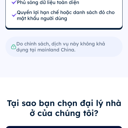
Phủ sóng dữ liệu toàn diện
Quyền lợi hạn chế hoặc danh sách đỏ cho
mật khẩu người dùng
Do chính sách, dịch vụ này không khả
dụng tại mainland China.
Tại sao bạn chọn đại lý nhà
ở của chúng tôi?