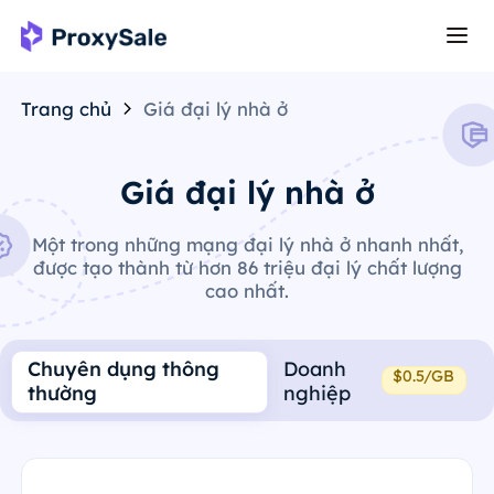
Trang chủ
Giá đại lý nhà ở
Giá đại lý nhà ở
Một trong những mạng đại lý nhà ở nhanh nhất,
được tạo thành từ hơn 86 triệu đại lý chất lượng
cao nhất.
Chuyên dụng thông
Doanh
$0.5/GB
thường
nghiệp