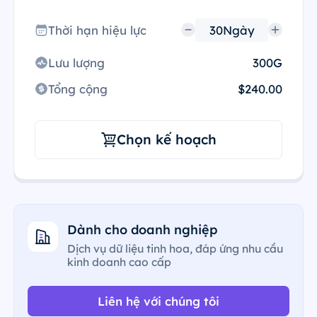
Thời hạn hiệu lực
Lưu lượng
300G
Tổng cộng
$240.00
Chọn kế hoạch
Dành cho doanh nghiệp
Dịch vụ dữ liệu tinh hoa, đáp ứng nhu cầu
kinh doanh cao cấp
Liên hệ với chúng tôi