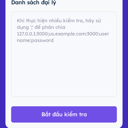
Danh sách đại lý
Bắt đầu kiểm tra