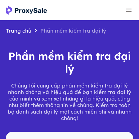
Trang chủ
Phần mềm kiểm tra đại lý
Phần mềm kiểm tra đại
lý
Chúng tôi cung cấp phần mềm kiểm tra đại lý
nhanh chóng và hiệu quả để bạn kiểm tra đại lý
của mình và xem xét những gì là hiệu quả, cũng
như biết thêm thông tin về chúng. Kiểm tra toàn
bộ danh sách đại lý một cách miễn phí và nhanh
chóng!