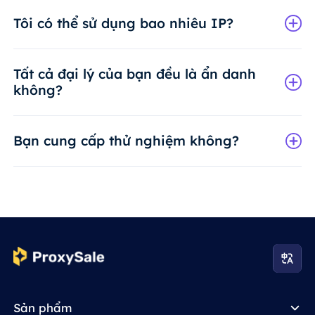
Tôi có thể sử dụng bao nhiêu IP?
Tất cả đại lý của bạn đều là ẩn danh
không?
Bạn cung cấp thử nghiệm không?
Sản phẩm