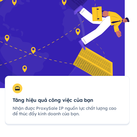
Tăng hiệu quả công việc của bạn
Nhận được ProxySale IP nguồn lực chất lượng cao
để thúc đẩy kinh doanh của bạn.