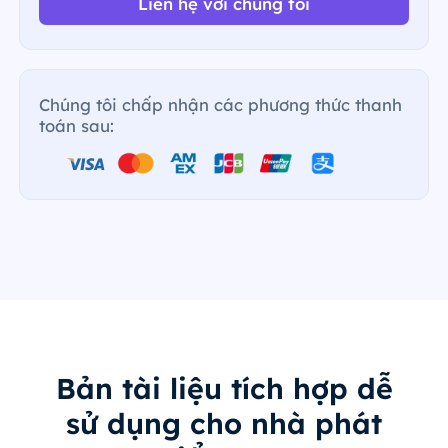
Liên hệ với chúng tôi
Chúng tôi chấp nhận các phương thức thanh
toán sau:
Bản tài liệu tích hợp dễ
sử dụng cho nhà phát