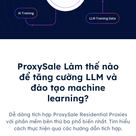
ProxySale Làm thế nào
để tăng cường LLM và
đào tạo machine
learning?
Dễ dàng tích hợp ProxySale Residential Proxies
với phần mềm bên thứ ba phổ biến nhất. Tìm hiểu
cách thực hiện qua các hướng dẫn tích hợp.