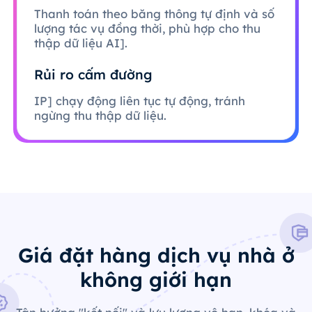
Thanh toán theo băng thông tự định và số
lượng tác vụ đồng thời, phù hợp cho thu
thập dữ liệu AI].
Rủi ro cấm đường
IP] chạy động liên tục tự động, tránh
ngừng thu thập dữ liệu.
Giá đặt hàng dịch vụ nhà ở
không giới hạn