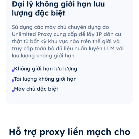
Đại lý không giới hạn lưu
lượng đặc biệt
Sử dụng các máy chủ chuyên dụng do
Unlimited Proxy cung cấp để lấy IP dân cư
thật từ bất kỳ khu vực nào trên thế giới và
truy cập toàn bộ dữ liệu huấn luyện LLM với
lưu lượng không giới hạn.
Không giới hạn lưu lượng
Tải lượng không giới hạn
Máy chủ đặc biệt
Hỗ trợ proxy liền mạch cho