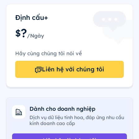
Định cấu+
?
$
/Ngày
Hãy cùng chúng tôi nói về
Liên hệ với chúng tôi
Dành cho doanh nghiệp
Dịch vụ dữ liệu tinh hoa, đáp ứng nhu cầu
kinh doanh cao cấp