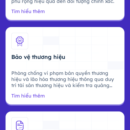
phủ rộng hiệu quả đến đối tượng chính xác.
Tìm hiểu thêm
Bảo vệ thương hiệu
Phòng chống vi phạm bản quyền thương
hiệu và lão hóa thương hiệu thông qua duy
trì tài sản thương hiệu và kiểm tra quảng
cáo.
Tìm hiểu thêm