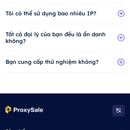
Tôi có thể sử dụng bao nhiêu IP?
Tất cả đại lý của bạn đều là ẩn danh
không?
Bạn cung cấp thử nghiệm không?