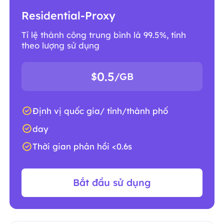
Residential-Proxy
Tỉ lệ thành công trung bình là 99.5%, tính
theo lượng sử dụng
0.5
$
/GB
Định vị quốc gia/ tỉnh/thành phố
day
Thời gian phản hồi <0.6s
Bắt đầu sử dụng