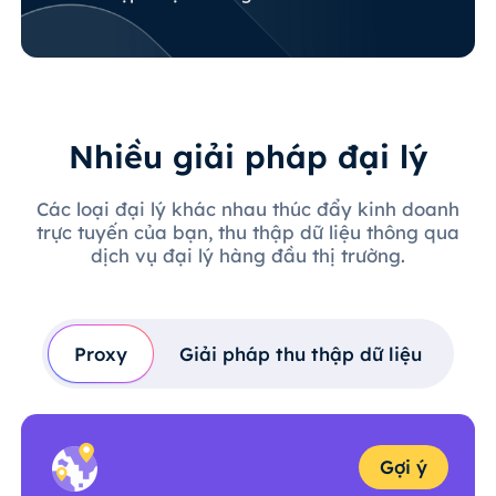
Nhiều giải pháp đại lý
Các loại đại lý khác nhau thúc đẩy kinh doanh
trực tuyến của bạn, thu thập dữ liệu thông qua
dịch vụ đại lý hàng đầu thị trường.
Proxy
Giải pháp thu thập dữ liệu
Gợi ý