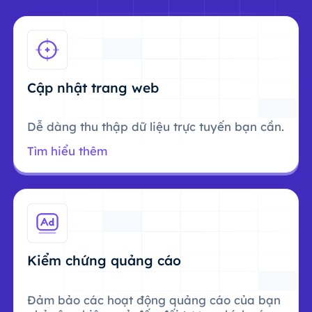
Cập nhật trang web
Dễ dàng thu thập dữ liệu trực tuyến bạn cần.
Tìm hiểu thêm
Kiểm chứng quảng cáo
Đảm bảo các hoạt động quảng cáo của bạn