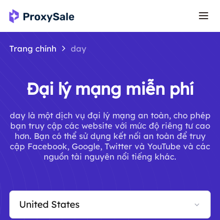
Trang chính
day
Đại lý mạng miễn phí
day là một dịch vụ đại lý mạng an toàn, cho phép
bạn truy cập các website với mức độ riêng tư cao
hơn. Bạn có thể sử dụng kết nối an toàn để truy
cập Facebook, Google, Twitter và YouTube và các
nguồn tài nguyên nổi tiếng khác.