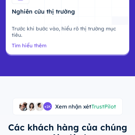
Nghiên cứu thị trường
Trước khi bước vào, hiểu rõ thị trường mục
tiêu.
Tìm hiểu thêm
Xem nhận xét
TrustPilot
+1K
Các khách hàng của chúng