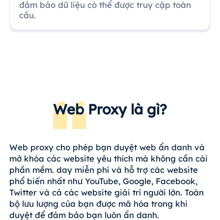
đảm bảo dữ liệu có thể được truy cập toàn
cầu.
Web Proxy là gì?
Web proxy cho phép bạn duyệt web ẩn danh và
mở khóa các website yêu thích mà không cần cài
phần mềm. day miễn phí và hỗ trợ các website
phổ biến nhất như YouTube, Google, Facebook,
Twitter và cả các website giải trí người lớn. Toàn
bộ lưu lượng của bạn được mã hóa trong khi
duyệt để đảm bảo bạn luôn ẩn danh.