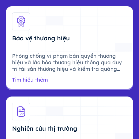
Bảo vệ thương hiệu
Phòng chống vi phạm bản quyền thương
hiệu và lão hóa thương hiệu thông qua duy
trì tài sản thương hiệu và kiểm tra quảng
cáo.
Tìm hiểu thêm
Nghiên cứu thị trường