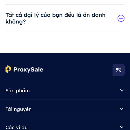
Tất cả đại lý của bạn đều là ẩn danh
không?
Sản phẩm
Tài nguyên
Các ví dụ