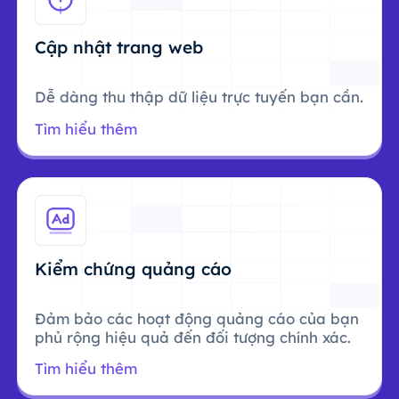
Cập nhật trang web
Dễ dàng thu thập dữ liệu trực tuyến bạn cần.
Tìm hiểu thêm
Kiểm chứng quảng cáo
Đảm bảo các hoạt động quảng cáo của bạn
phủ rộng hiệu quả đến đối tượng chính xác.
Tìm hiểu thêm