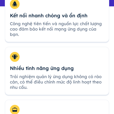
Kết nối nhanh chóng và ổn định
Công nghệ tiên tiến và nguồn lực chất lượng
cao đảm bảo kết nối mạng ứng dụng của
bạn.
Nhiều tính năng ứng dụng
Trải nghiệm quản lý ứng dụng không có rào
cản, có thể điều chỉnh mức độ linh hoạt theo
nhu cầu.