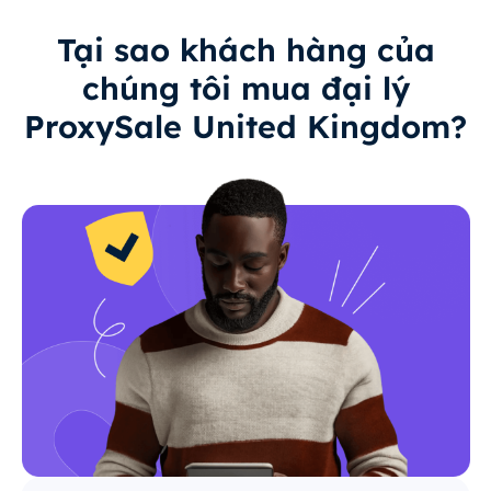
Tại sao khách hàng của
chúng tôi mua đại lý
ProxySale United Kingdom?