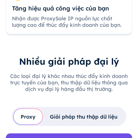
Tăng hiệu quả công việc của bạn
Nhận được ProxySale IP nguồn lực chất
lượng cao để thúc đẩy kinh doanh của bạn.
Nhiều giải pháp đại lý
Các loại đại lý khác nhau thúc đẩy kinh doanh
trực tuyến của bạn, thu thập dữ liệu thông qua
dịch vụ đại lý hàng đầu thị trường.
Proxy
Giải pháp thu thập dữ liệu