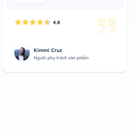
4.8
Kimmi Cruz
Người phụ trách sản phẩm