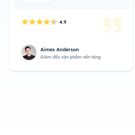
4.9
Aimes Anderson
Giám đốc sản phẩm nền tảng