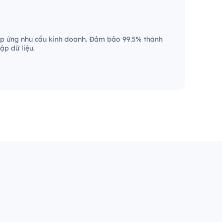
p ứng nhu cầu kinh doanh. Đảm bảo 99.5% thành
ập dữ liệu.