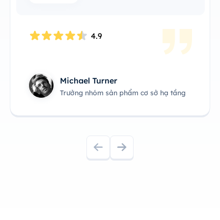
4.9
Michael Turner
Trưởng nhóm sản phẩm cơ sở hạ tầng