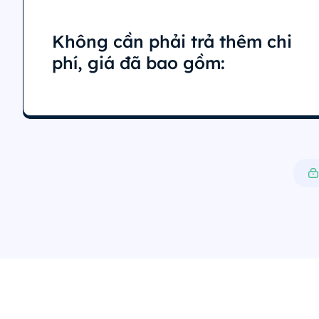
Không cần phải trả thêm chi
phí, giá đã bao gồm: