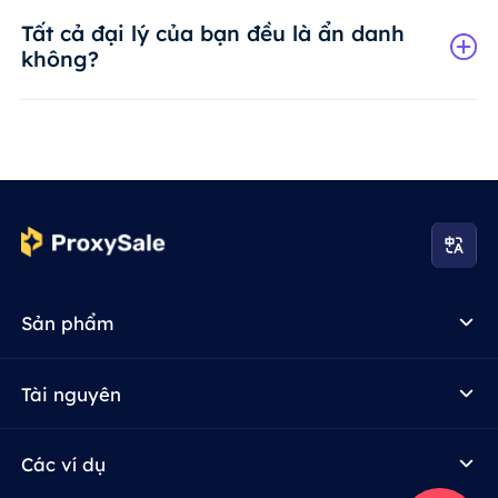
Tất cả đại lý của bạn đều là ẩn danh
không?
Sản phẩm
Tài nguyên
Các ví dụ