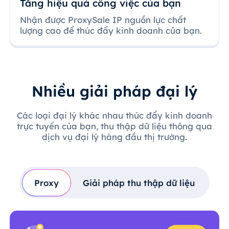
Tăng hiệu quả công việc của bạn
Nhận được ProxySale IP nguồn lực chất
lượng cao để thúc đẩy kinh doanh của bạn.
Nhiều giải pháp đại lý
Các loại đại lý khác nhau thúc đẩy kinh doanh
trực tuyến của bạn, thu thập dữ liệu thông qua
dịch vụ đại lý hàng đầu thị trường.
Proxy
Giải pháp thu thập dữ liệu