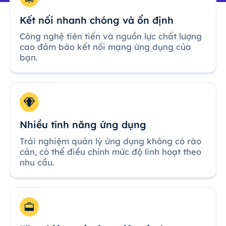
Kết nối nhanh chóng và ổn định
Công nghệ tiên tiến và nguồn lực chất lượng
cao đảm bảo kết nối mạng ứng dụng của
bạn.
Nhiều tính năng ứng dụng
Trải nghiệm quản lý ứng dụng không có rào
cản, có thể điều chỉnh mức độ linh hoạt theo
nhu cầu.