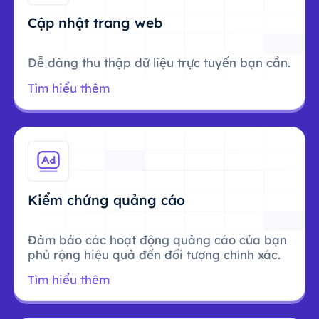
Cập nhật trang web
Dễ dàng thu thập dữ liệu trực tuyến bạn cần.
Tìm hiểu thêm
Kiểm chứng quảng cáo
Đảm bảo các hoạt động quảng cáo của bạn
phủ rộng hiệu quả đến đối tượng chính xác.
Tìm hiểu thêm