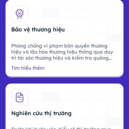
Bảo vệ thương hiệu
Phòng chống vi phạm bản quyền thương
hiệu và lão hóa thương hiệu thông qua duy
trì tài sản thương hiệu và kiểm tra quảng
cáo.
Tìm hiểu thêm
Nghiên cứu thị trường