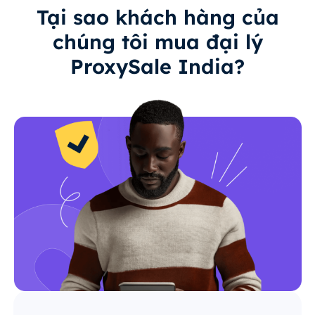
Tại sao khách hàng của
chúng tôi mua đại lý
ProxySale India?