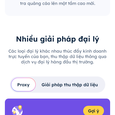
tra quảng cáo lên một tầm cao mới.
Nhiều giải pháp đại lý
Các loại đại lý khác nhau thúc đẩy kinh doanh
trực tuyến của bạn, thu thập dữ liệu thông qua
dịch vụ đại lý hàng đầu thị trường.
Proxy
Giải pháp thu thập dữ liệu
Gợi ý