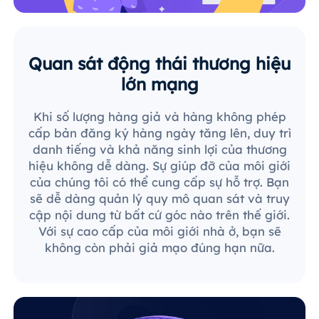
Quan sát động thái thương hiệu
lớn mạng
Khi số lượng hàng giả và hàng không phép
cấp bản đăng ký hàng ngày tăng lên, duy trì
danh tiếng và khả năng sinh lợi của thương
hiệu không dễ dàng. Sự giúp đỡ của môi giới
của chúng tôi có thể cung cấp sự hỗ trợ. Bạn
sẽ dễ dàng quản lý quy mô quan sát và truy
cập nội dung từ bất cứ góc nào trên thế giới.
Với sự cao cấp của môi giới nhà ở, bạn sẽ
không còn phải giả mạo đúng hạn nữa.