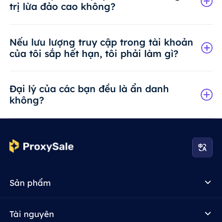
trị lừa đảo cao không?
Nếu lưu lượng truy cập trong tài khoản
của tôi sắp hết hạn, tôi phải làm gì?
Đại lý của các bạn đều là ẩn danh
không?
Sản phẩm
Tài nguyên