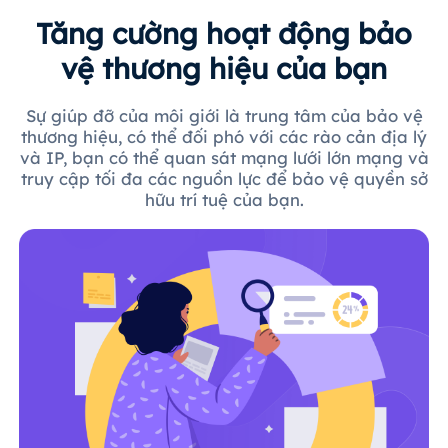
Tăng cường hoạt động bảo
vệ thương hiệu của bạn
Sự giúp đỡ của môi giới là trung tâm của bảo vệ
thương hiệu, có thể đối phó với các rào cản địa lý
và IP, bạn có thể quan sát mạng lưới lớn mạng và
truy cập tối đa các nguồn lực để bảo vệ quyền sở
hữu trí tuệ của bạn.