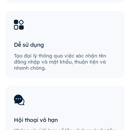
Dễ sử dụng
Tạo đại lý thông qua việc xác nhận tên
đăng nhập và mật khẩu, thuận tiện và
nhanh chóng.
Hội thoại vô hạn