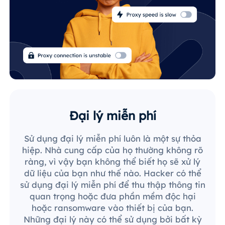
Đại lý miễn phí
Sử dụng đại lý miễn phí luôn là một sự thỏa
hiệp. Nhà cung cấp của họ thường không rõ
ràng, vì vậy bạn không thể biết họ sẽ xử lý
dữ liệu của bạn như thế nào. Hacker có thể
sử dụng đại lý miễn phí để thu thập thông tin
quan trọng hoặc đưa phần mềm độc hại
hoặc ransomware vào thiết bị của bạn.
Những đại lý này có thể sử dụng bởi bất kỳ