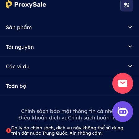
Sản phẩm
Tài nguyên
Các ví dụ
Toàn bộ
Chính sách bảo mật thông tin cá nhân
Điều khoản dịch vụ
Chính sách hoàn tiền
Do lý do chính sách, dịch vụ này không thể sử dụng
trên đất nước Trung Quốc. Xin thông cảm!