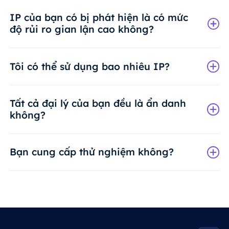
IP của bạn có bị phát hiện là có mức
độ rủi ro gian lận cao không?
Tôi có thể sử dụng bao nhiêu IP?
Tất cả đại lý của bạn đều là ẩn danh
không?
Bạn cung cấp thử nghiệm không?