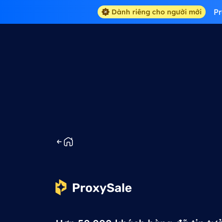
Pr
Dành riêng cho người mới