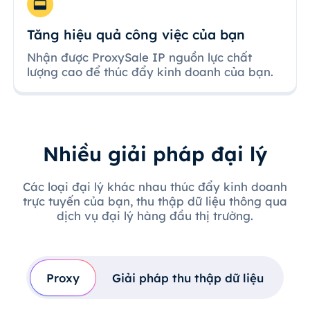
Tăng hiệu quả công việc của bạn
Nhận được ProxySale IP nguồn lực chất
lượng cao để thúc đẩy kinh doanh của bạn.
Nhiều giải pháp đại lý
Các loại đại lý khác nhau thúc đẩy kinh doanh
trực tuyến của bạn, thu thập dữ liệu thông qua
dịch vụ đại lý hàng đầu thị trường.
Proxy
Giải pháp thu thập dữ liệu