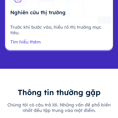
Nghiên cứu thị trường
Trước khi bước vào, hiểu rõ thị trường mục
tiêu.
Tìm hiểu thêm
Thông tin thường gặp
Chúng tôi có câu trả lời. Những vấn đề phổ biến
nhất đều tập trung vào một điểm.