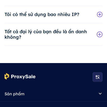
Tôi có thể sử dụng bao nhiêu IP?
Tất cả đại lý của bạn đều là ẩn danh
không?
Sản phẩm