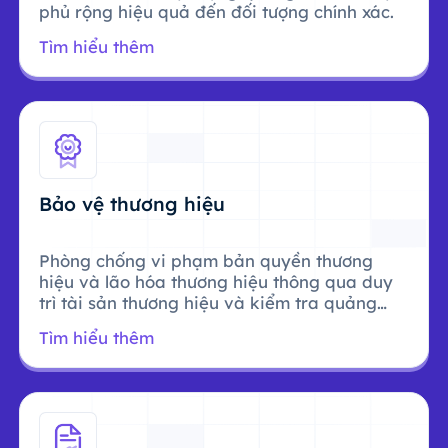
phủ rộng hiệu quả đến đối tượng chính xác.
Tìm hiểu thêm
Bảo vệ thương hiệu
Phòng chống vi phạm bản quyền thương
hiệu và lão hóa thương hiệu thông qua duy
trì tài sản thương hiệu và kiểm tra quảng
cáo.
Tìm hiểu thêm