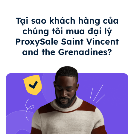
Tại sao khách hàng của
chúng tôi mua đại lý
ProxySale Saint Vincent
and the Grenadines?