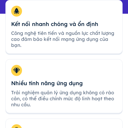
Kết nối nhanh chóng và ổn định
Công nghệ tiên tiến và nguồn lực chất lượng
cao đảm bảo kết nối mạng ứng dụng của
bạn.
Nhiều tính năng ứng dụng
Trải nghiệm quản lý ứng dụng không có rào
cản, có thể điều chỉnh mức độ linh hoạt theo
nhu cầu.