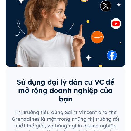
Sử dụng đại lý dân cư VC để
mở rộng doanh nghiệp của
bạn
Thị trường tiêu dùng Saint Vincent and the
Grenadines là một trong những thị trường tốt
nhất thế giới, và hàng nghìn doanh nghiệp