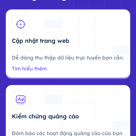
Cập nhật trang web
Dễ dàng thu thập dữ liệu trực tuyến bạn cần.
Tìm hiểu thêm
Kiểm chứng quảng cáo
Đảm bảo các hoạt động quảng cáo của bạn