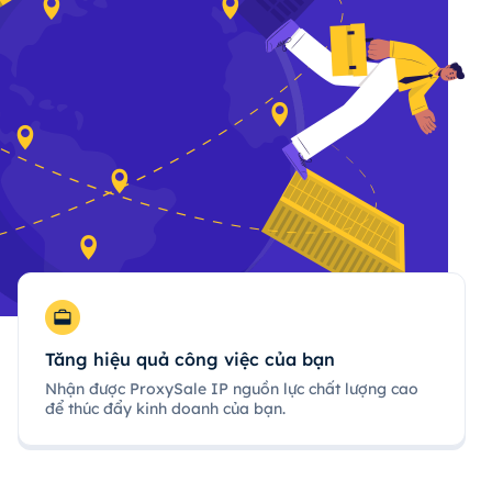
Tăng hiệu quả công việc của bạn
Nhận được ProxySale IP nguồn lực chất lượng cao
để thúc đẩy kinh doanh của bạn.