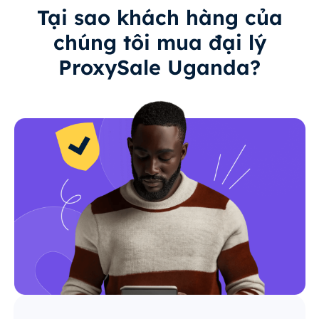
Tại sao khách hàng của
chúng tôi mua đại lý
ProxySale Uganda?