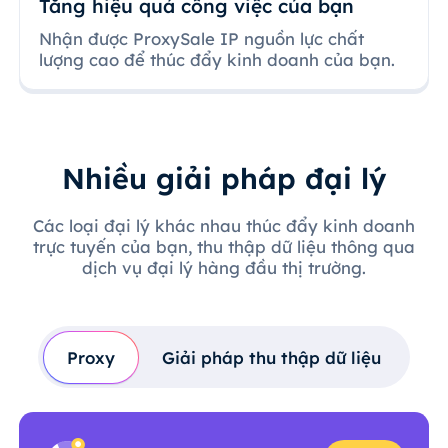
Tăng hiệu quả công việc của bạn
Nhận được ProxySale IP nguồn lực chất
lượng cao để thúc đẩy kinh doanh của bạn.
Nhiều giải pháp đại lý
Các loại đại lý khác nhau thúc đẩy kinh doanh
trực tuyến của bạn, thu thập dữ liệu thông qua
dịch vụ đại lý hàng đầu thị trường.
Proxy
Giải pháp thu thập dữ liệu