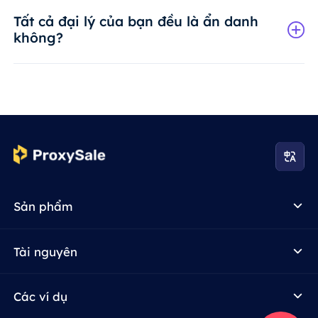
Tất cả đại lý của bạn đều là ẩn danh
không?
Sản phẩm
Tài nguyên
Các ví dụ