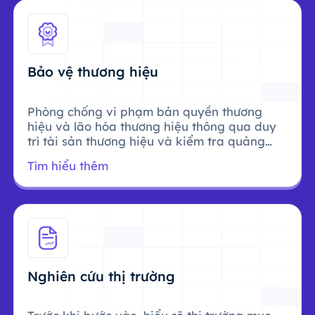
Bảo vệ thương hiệu
Phòng chống vi phạm bản quyền thương
hiệu và lão hóa thương hiệu thông qua duy
trì tài sản thương hiệu và kiểm tra quảng
cáo.
Tìm hiểu thêm
Nghiên cứu thị trường