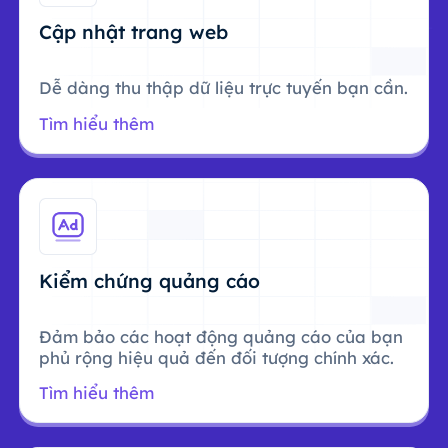
Cập nhật trang web
Dễ dàng thu thập dữ liệu trực tuyến bạn cần.
Tìm hiểu thêm
Kiểm chứng quảng cáo
Đảm bảo các hoạt động quảng cáo của bạn
phủ rộng hiệu quả đến đối tượng chính xác.
Tìm hiểu thêm