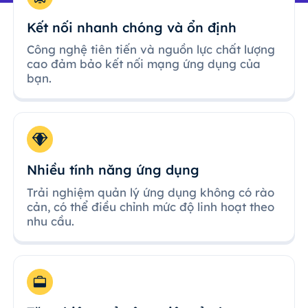
Kết nối nhanh chóng và ổn định
Công nghệ tiên tiến và nguồn lực chất lượng
cao đảm bảo kết nối mạng ứng dụng của
bạn.
Nhiều tính năng ứng dụng
Trải nghiệm quản lý ứng dụng không có rào
cản, có thể điều chỉnh mức độ linh hoạt theo
nhu cầu.