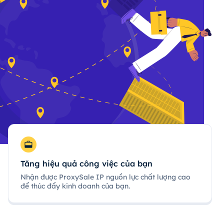
Tăng hiệu quả công việc của bạn
Nhận được ProxySale IP nguồn lực chất lượng cao
để thúc đẩy kinh doanh của bạn.