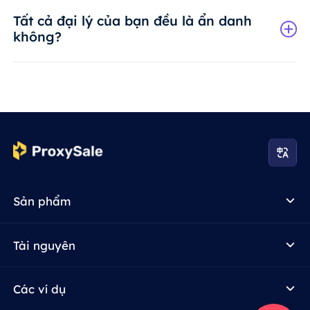
Tất cả đại lý của bạn đều là ẩn danh
không?
Sản phẩm
Tài nguyên
Các ví dụ