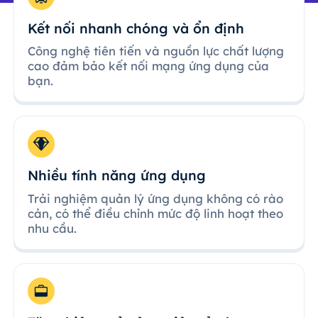
Kết nối nhanh chóng và ổn định
Công nghệ tiên tiến và nguồn lực chất lượng
cao đảm bảo kết nối mạng ứng dụng của
bạn.
Nhiều tính năng ứng dụng
Trải nghiệm quản lý ứng dụng không có rào
cản, có thể điều chỉnh mức độ linh hoạt theo
nhu cầu.