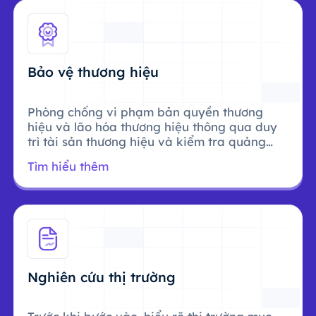
Bảo vệ thương hiệu
Phòng chống vi phạm bản quyền thương
hiệu và lão hóa thương hiệu thông qua duy
trì tài sản thương hiệu và kiểm tra quảng
cáo.
Tìm hiểu thêm
Nghiên cứu thị trường