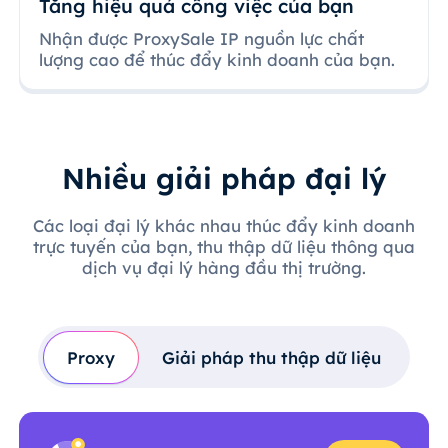
Tăng hiệu quả công việc của bạn
Nhận được ProxySale IP nguồn lực chất
lượng cao để thúc đẩy kinh doanh của bạn.
Nhiều giải pháp đại lý
Các loại đại lý khác nhau thúc đẩy kinh doanh
trực tuyến của bạn, thu thập dữ liệu thông qua
dịch vụ đại lý hàng đầu thị trường.
Proxy
Giải pháp thu thập dữ liệu