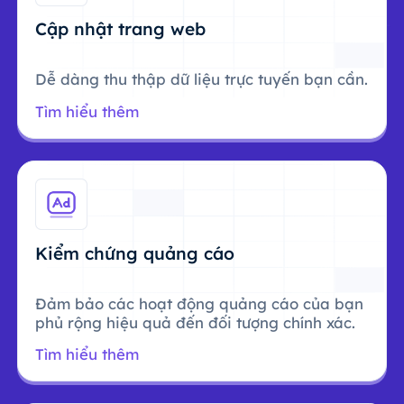
Cập nhật trang web
Dễ dàng thu thập dữ liệu trực tuyến bạn cần.
Tìm hiểu thêm
Kiểm chứng quảng cáo
Đảm bảo các hoạt động quảng cáo của bạn
phủ rộng hiệu quả đến đối tượng chính xác.
Tìm hiểu thêm