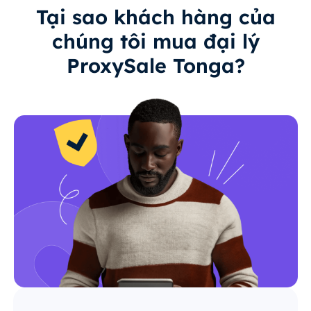
Tại sao khách hàng của
chúng tôi mua đại lý
ProxySale Tonga?