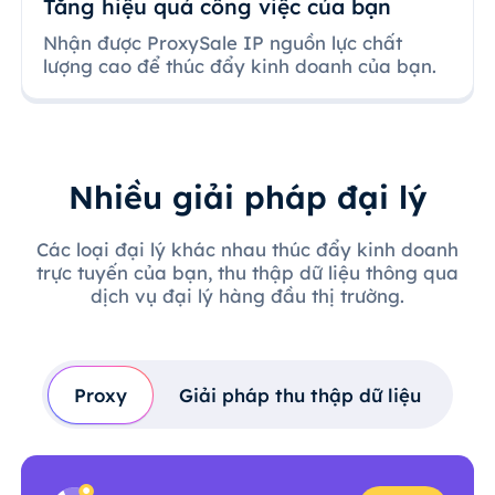
Tăng hiệu quả công việc của bạn
Nhận được ProxySale IP nguồn lực chất
lượng cao để thúc đẩy kinh doanh của bạn.
Nhiều giải pháp đại lý
Các loại đại lý khác nhau thúc đẩy kinh doanh
trực tuyến của bạn, thu thập dữ liệu thông qua
dịch vụ đại lý hàng đầu thị trường.
Proxy
Giải pháp thu thập dữ liệu