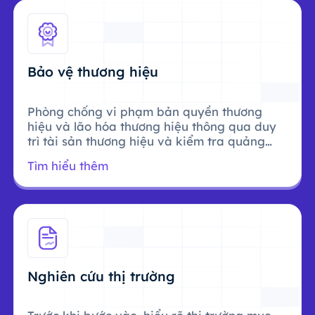
Bảo vệ thương hiệu
Phòng chống vi phạm bản quyền thương
hiệu và lão hóa thương hiệu thông qua duy
trì tài sản thương hiệu và kiểm tra quảng
cáo.
Tìm hiểu thêm
Nghiên cứu thị trường