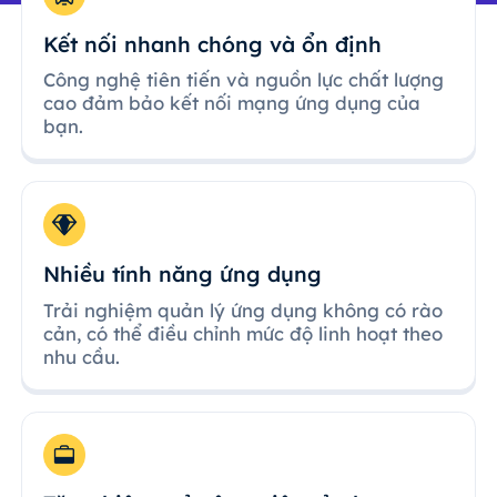
Kết nối nhanh chóng và ổn định
Công nghệ tiên tiến và nguồn lực chất lượng
cao đảm bảo kết nối mạng ứng dụng của
bạn.
Nhiều tính năng ứng dụng
Trải nghiệm quản lý ứng dụng không có rào
cản, có thể điều chỉnh mức độ linh hoạt theo
nhu cầu.