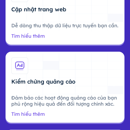
Cập nhật trang web
Dễ dàng thu thập dữ liệu trực tuyến bạn cần.
Tìm hiểu thêm
Kiểm chứng quảng cáo
Đảm bảo các hoạt động quảng cáo của bạn
phủ rộng hiệu quả đến đối tượng chính xác.
Tìm hiểu thêm