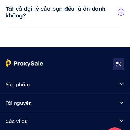
Tất cả đại lý của bạn đều là ẩn danh
không?
Sản phẩm
Tài nguyên
Các ví dụ