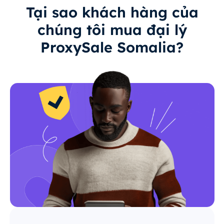
Tại sao khách hàng của
chúng tôi mua đại lý
ProxySale Somalia?