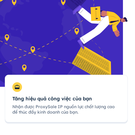
Tăng hiệu quả công việc của bạn
Nhận được ProxySale IP nguồn lực chất lượng cao
để thúc đẩy kinh doanh của bạn.