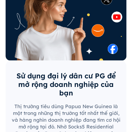
Sử dụng đại lý dân cư PG để
mở rộng doanh nghiệp của
bạn
Thị trường tiêu dùng Papua New Guinea là
một trong những thị trường tốt nhất thế giới,
và hàng nghìn doanh nghiệp đang tìm cơ hội
mở rộng tại đó. Nhờ Socks5 Residential