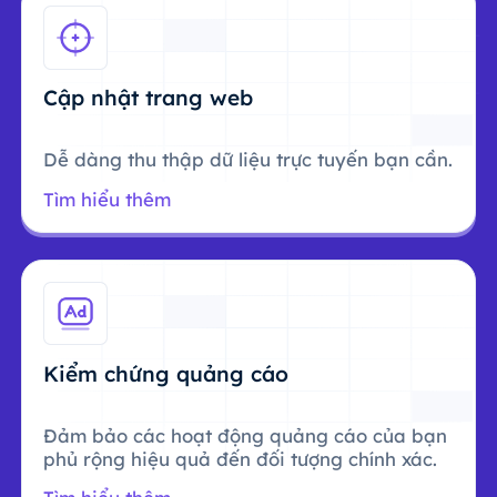
Cập nhật trang web
Dễ dàng thu thập dữ liệu trực tuyến bạn cần.
Tìm hiểu thêm
Kiểm chứng quảng cáo
Đảm bảo các hoạt động quảng cáo của bạn
phủ rộng hiệu quả đến đối tượng chính xác.