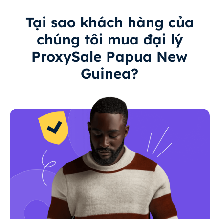
Tại sao khách hàng của
chúng tôi mua đại lý
ProxySale Papua New
Guinea?