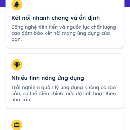
Kết nối nhanh chóng và ổn định
Công nghệ tiên tiến và nguồn lực chất lượng
cao đảm bảo kết nối mạng ứng dụng của
bạn.
Nhiều tính năng ứng dụng
Trải nghiệm quản lý ứng dụng không có rào
cản, có thể điều chỉnh mức độ linh hoạt theo
nhu cầu.