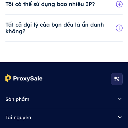
Tôi có thể sử dụng bao nhiêu IP?
Tất cả đại lý của bạn đều là ẩn danh
không?
Sản phẩm
Tài nguyên