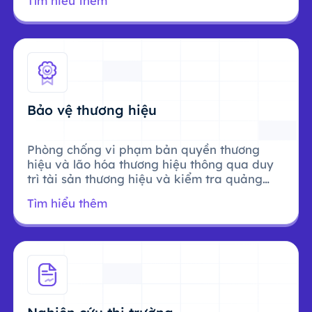
Tìm hiểu thêm
Bảo vệ thương hiệu
Phòng chống vi phạm bản quyền thương
hiệu và lão hóa thương hiệu thông qua duy
trì tài sản thương hiệu và kiểm tra quảng
cáo.
Tìm hiểu thêm