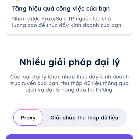
Tăng hiệu quả công việc của bạn
Nhận được ProxySale IP nguồn lực chất
lượng cao để thúc đẩy kinh doanh của bạn.
Nhiều giải pháp đại lý
Các loại đại lý khác nhau thúc đẩy kinh doanh
trực tuyến của bạn, thu thập dữ liệu thông qua
dịch vụ đại lý hàng đầu thị trường.
Proxy
Giải pháp thu thập dữ liệu