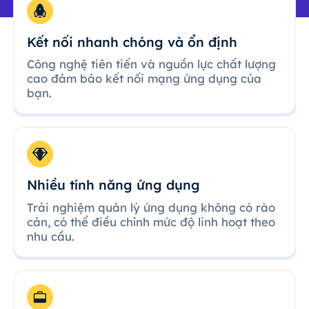
Kết nối nhanh chóng và ổn định
Công nghệ tiên tiến và nguồn lực chất lượng
cao đảm bảo kết nối mạng ứng dụng của
bạn.
Nhiều tính năng ứng dụng
Trải nghiệm quản lý ứng dụng không có rào
cản, có thể điều chỉnh mức độ linh hoạt theo
nhu cầu.