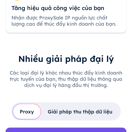
Tăng hiệu quả công việc của bạn
Nhận được ProxySale IP nguồn lực chất
lượng cao để thúc đẩy kinh doanh của bạn.
Nhiều giải pháp đại lý
Các loại đại lý khác nhau thúc đẩy kinh doanh
trực tuyến của bạn, thu thập dữ liệu thông qua
dịch vụ đại lý hàng đầu thị trường.
Proxy
Giải pháp thu thập dữ liệu