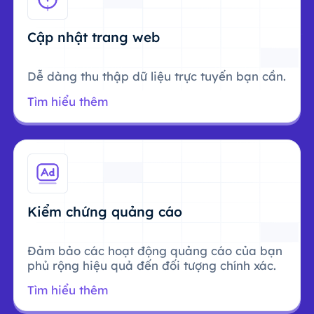
Cập nhật trang web
Dễ dàng thu thập dữ liệu trực tuyến bạn cần.
Tìm hiểu thêm
Kiểm chứng quảng cáo
Đảm bảo các hoạt động quảng cáo của bạn
phủ rộng hiệu quả đến đối tượng chính xác.
Tìm hiểu thêm