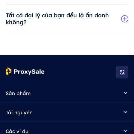
Tất cả đại lý của bạn đều là ẩn danh
không?
Sản phẩm
Tài nguyên
Các ví dụ