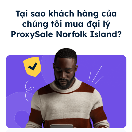
Tại sao khách hàng của
chúng tôi mua đại lý
ProxySale Norfolk Island?