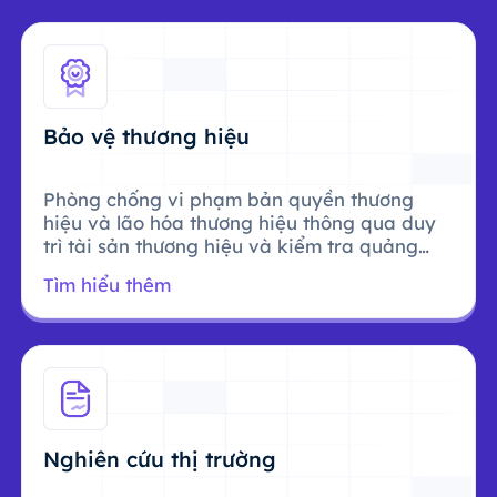
Bảo vệ thương hiệu
Phòng chống vi phạm bản quyền thương
hiệu và lão hóa thương hiệu thông qua duy
trì tài sản thương hiệu và kiểm tra quảng
cáo.
Tìm hiểu thêm
Nghiên cứu thị trường