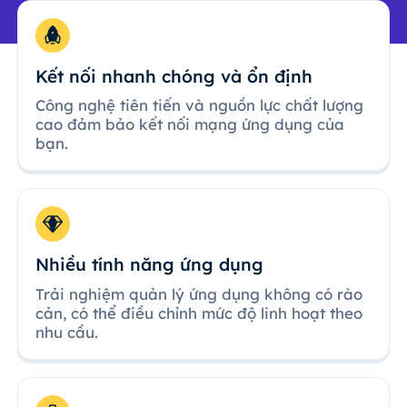
Kết nối nhanh chóng và ổn định
Công nghệ tiên tiến và nguồn lực chất lượng
cao đảm bảo kết nối mạng ứng dụng của
bạn.
Nhiều tính năng ứng dụng
Trải nghiệm quản lý ứng dụng không có rào
cản, có thể điều chỉnh mức độ linh hoạt theo
nhu cầu.