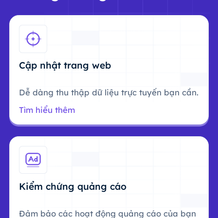
Cập nhật trang web
Dễ dàng thu thập dữ liệu trực tuyến bạn cần.
Tìm hiểu thêm
Kiểm chứng quảng cáo
Đảm bảo các hoạt động quảng cáo của bạn