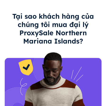
Tại sao khách hàng của
chúng tôi mua đại lý
ProxySale Northern
Mariana Islands?