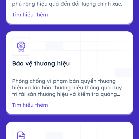
phủ rộng hiệu quả đến đối tượng chính xác.
Tìm hiểu thêm
Bảo vệ thương hiệu
Phòng chống vi phạm bản quyền thương
hiệu và lão hóa thương hiệu thông qua duy
trì tài sản thương hiệu và kiểm tra quảng
cáo.
Tìm hiểu thêm