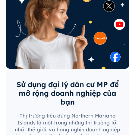
Sử dụng đại lý dân cư MP để
mở rộng doanh nghiệp của
bạn
Thị trường tiêu dùng Northern Mariana
Islands là một trong những thị trường tốt
nhất thế giới, và hàng nghìn doanh nghiệp