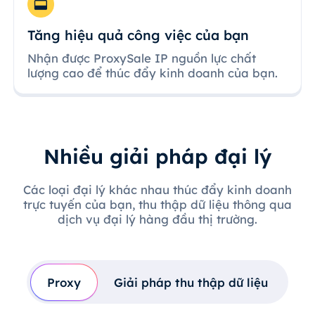
Tăng hiệu quả công việc của bạn
Nhận được ProxySale IP nguồn lực chất
lượng cao để thúc đẩy kinh doanh của bạn.
Nhiều giải pháp đại lý
Các loại đại lý khác nhau thúc đẩy kinh doanh
trực tuyến của bạn, thu thập dữ liệu thông qua
dịch vụ đại lý hàng đầu thị trường.
Proxy
Giải pháp thu thập dữ liệu