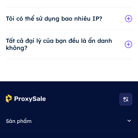
Tôi có thể sử dụng bao nhiêu IP?
Tất cả đại lý của bạn đều là ẩn danh
không?
Sản phẩm