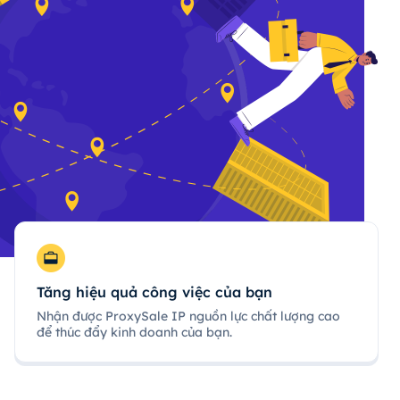
Tăng hiệu quả công việc của bạn
Nhận được ProxySale IP nguồn lực chất lượng cao
để thúc đẩy kinh doanh của bạn.