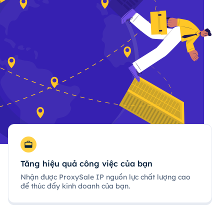
Tăng hiệu quả công việc của bạn
Nhận được ProxySale IP nguồn lực chất lượng cao
để thúc đẩy kinh doanh của bạn.