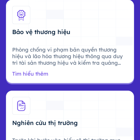
Bảo vệ thương hiệu
Phòng chống vi phạm bản quyền thương
hiệu và lão hóa thương hiệu thông qua duy
trì tài sản thương hiệu và kiểm tra quảng
cáo.
Tìm hiểu thêm
Nghiên cứu thị trường