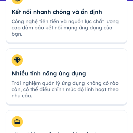
Kết nối nhanh chóng và ổn định
Công nghệ tiên tiến và nguồn lực chất lượng
cao đảm bảo kết nối mạng ứng dụng của
bạn.
Nhiều tính năng ứng dụng
Trải nghiệm quản lý ứng dụng không có rào
cản, có thể điều chỉnh mức độ linh hoạt theo
nhu cầu.