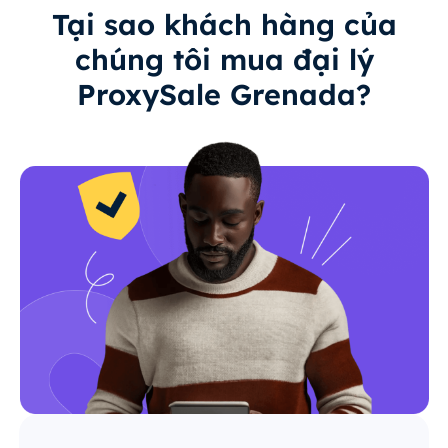
Tại sao khách hàng của
chúng tôi mua đại lý
ProxySale Grenada?