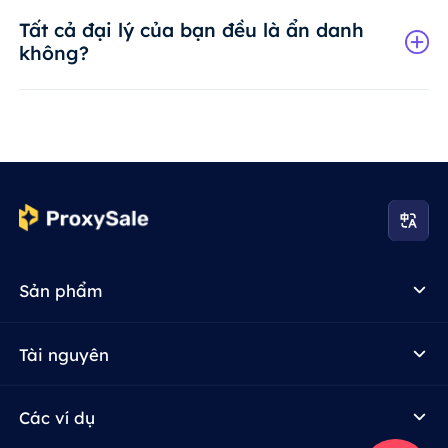
Tất cả đại lý của bạn đều là ẩn danh
không?
Sản phẩm
Tài nguyên
Các ví dụ