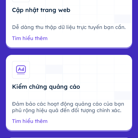
Cập nhật trang web
Dễ dàng thu thập dữ liệu trực tuyến bạn cần.
Tìm hiểu thêm
Kiểm chứng quảng cáo
Đảm bảo các hoạt động quảng cáo của bạn
phủ rộng hiệu quả đến đối tượng chính xác.
Tìm hiểu thêm