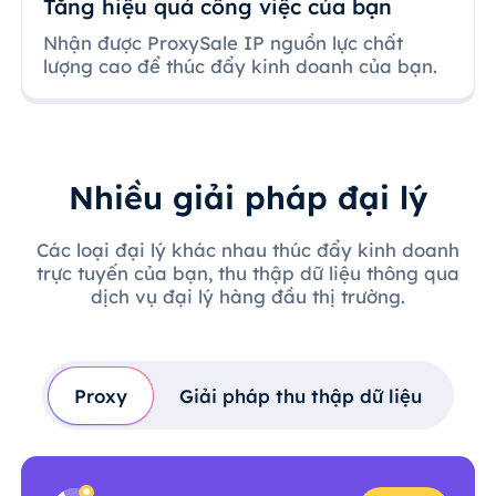
Tăng hiệu quả công việc của bạn
Nhận được ProxySale IP nguồn lực chất
lượng cao để thúc đẩy kinh doanh của bạn.
Nhiều giải pháp đại lý
Các loại đại lý khác nhau thúc đẩy kinh doanh
trực tuyến của bạn, thu thập dữ liệu thông qua
dịch vụ đại lý hàng đầu thị trường.
Proxy
Giải pháp thu thập dữ liệu