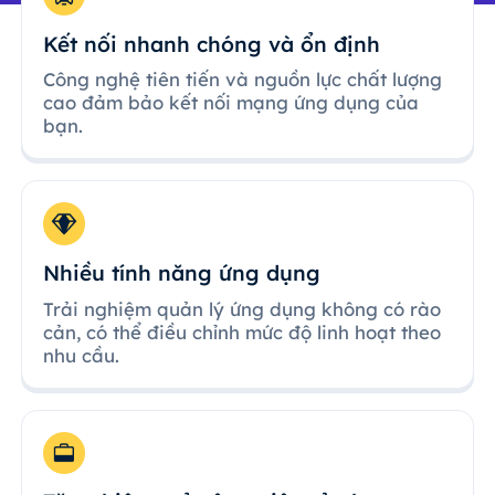
Kết nối nhanh chóng và ổn định
Công nghệ tiên tiến và nguồn lực chất lượng
cao đảm bảo kết nối mạng ứng dụng của
bạn.
Nhiều tính năng ứng dụng
Trải nghiệm quản lý ứng dụng không có rào
cản, có thể điều chỉnh mức độ linh hoạt theo
nhu cầu.