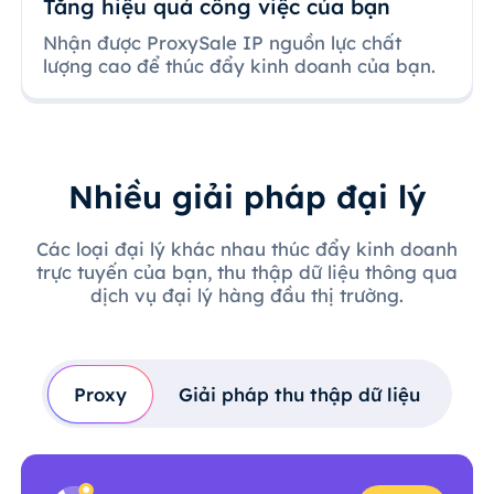
Tăng hiệu quả công việc của bạn
Nhận được ProxySale IP nguồn lực chất
lượng cao để thúc đẩy kinh doanh của bạn.
Nhiều giải pháp đại lý
Các loại đại lý khác nhau thúc đẩy kinh doanh
trực tuyến của bạn, thu thập dữ liệu thông qua
dịch vụ đại lý hàng đầu thị trường.
Proxy
Giải pháp thu thập dữ liệu