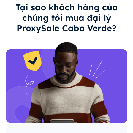
Tại sao khách hàng của
chúng tôi mua đại lý
ProxySale Cabo Verde?