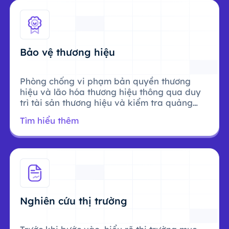
Bảo vệ thương hiệu
Phòng chống vi phạm bản quyền thương
hiệu và lão hóa thương hiệu thông qua duy
trì tài sản thương hiệu và kiểm tra quảng
cáo.
Tìm hiểu thêm
Nghiên cứu thị trường