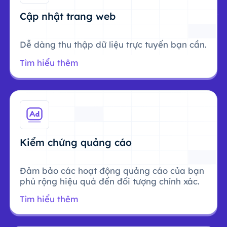
Cập nhật trang web
Dễ dàng thu thập dữ liệu trực tuyến bạn cần.
Tìm hiểu thêm
Kiểm chứng quảng cáo
Đảm bảo các hoạt động quảng cáo của bạn
phủ rộng hiệu quả đến đối tượng chính xác.
Tìm hiểu thêm