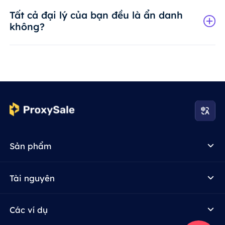
Tất cả đại lý của bạn đều là ẩn danh
không?
Sản phẩm
Tài nguyên
Các ví dụ