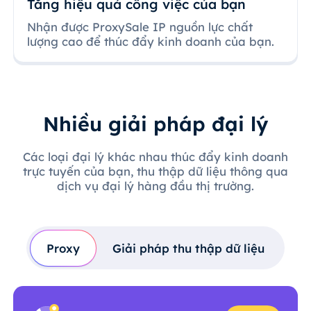
Tăng hiệu quả công việc của bạn
Nhận được ProxySale IP nguồn lực chất
lượng cao để thúc đẩy kinh doanh của bạn.
Nhiều giải pháp đại lý
Các loại đại lý khác nhau thúc đẩy kinh doanh
trực tuyến của bạn, thu thập dữ liệu thông qua
dịch vụ đại lý hàng đầu thị trường.
Proxy
Giải pháp thu thập dữ liệu