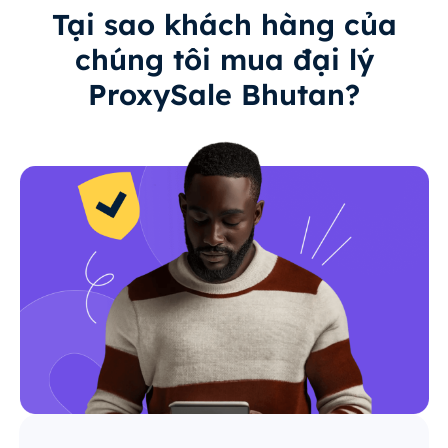
Tại sao khách hàng của
chúng tôi mua đại lý
ProxySale Bhutan?