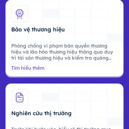
Bảo vệ thương hiệu
Phòng chống vi phạm bản quyền thương
hiệu và lão hóa thương hiệu thông qua duy
trì tài sản thương hiệu và kiểm tra quảng
cáo.
Tìm hiểu thêm
Nghiên cứu thị trường