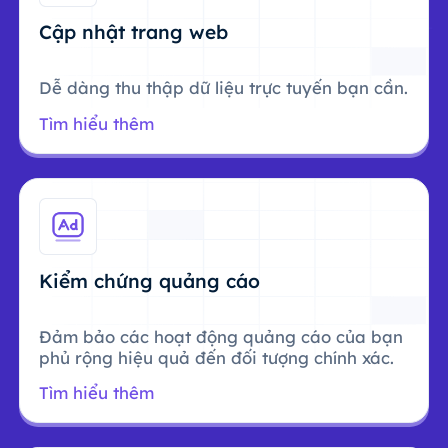
Cập nhật trang web
Dễ dàng thu thập dữ liệu trực tuyến bạn cần.
Tìm hiểu thêm
Kiểm chứng quảng cáo
Đảm bảo các hoạt động quảng cáo của bạn
phủ rộng hiệu quả đến đối tượng chính xác.
Tìm hiểu thêm