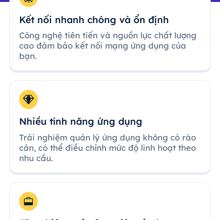
Kết nối nhanh chóng và ổn định
Công nghệ tiên tiến và nguồn lực chất lượng
cao đảm bảo kết nối mạng ứng dụng của
bạn.
Nhiều tính năng ứng dụng
Trải nghiệm quản lý ứng dụng không có rào
cản, có thể điều chỉnh mức độ linh hoạt theo
nhu cầu.