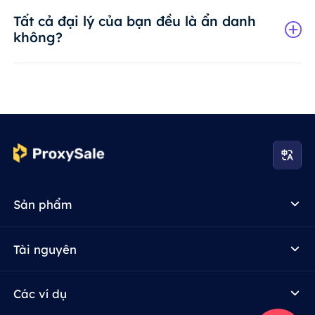
Tất cả đại lý của bạn đều là ẩn danh
không?
Sản phẩm
Tài nguyên
Các ví dụ