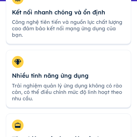
Kết nối nhanh chóng và ổn định
Công nghệ tiên tiến và nguồn lực chất lượng
cao đảm bảo kết nối mạng ứng dụng của
bạn.
Nhiều tính năng ứng dụng
Trải nghiệm quản lý ứng dụng không có rào
cản, có thể điều chỉnh mức độ linh hoạt theo
nhu cầu.