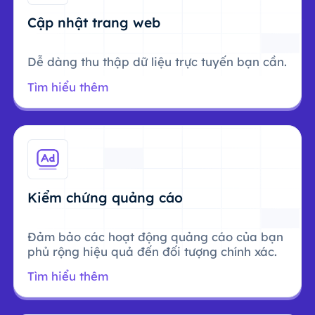
Cập nhật trang web
Dễ dàng thu thập dữ liệu trực tuyến bạn cần.
Tìm hiểu thêm
Kiểm chứng quảng cáo
Đảm bảo các hoạt động quảng cáo của bạn
phủ rộng hiệu quả đến đối tượng chính xác.
Tìm hiểu thêm