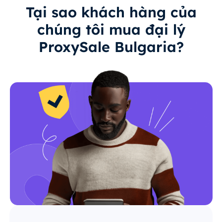
Tại sao khách hàng của
chúng tôi mua đại lý
ProxySale Bulgaria?