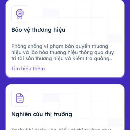
Bảo vệ thương hiệu
Phòng chống vi phạm bản quyền thương
hiệu và lão hóa thương hiệu thông qua duy
trì tài sản thương hiệu và kiểm tra quảng
cáo.
Tìm hiểu thêm
Nghiên cứu thị trường