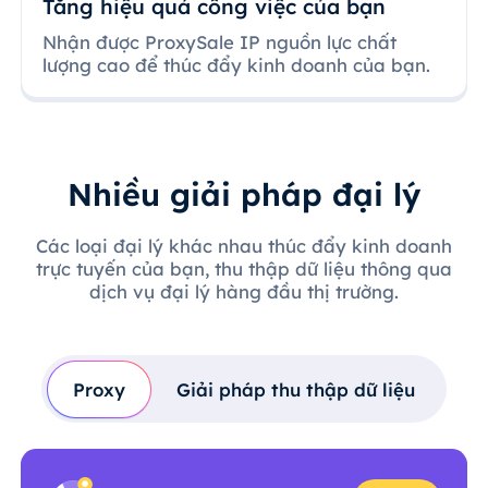
Tăng hiệu quả công việc của bạn
Nhận được ProxySale IP nguồn lực chất
lượng cao để thúc đẩy kinh doanh của bạn.
Nhiều giải pháp đại lý
Các loại đại lý khác nhau thúc đẩy kinh doanh
trực tuyến của bạn, thu thập dữ liệu thông qua
dịch vụ đại lý hàng đầu thị trường.
Proxy
Giải pháp thu thập dữ liệu