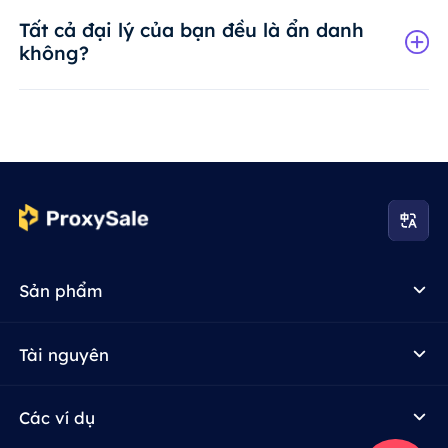
Tất cả đại lý của bạn đều là ẩn danh
không?
Sản phẩm
Tài nguyên
Các ví dụ