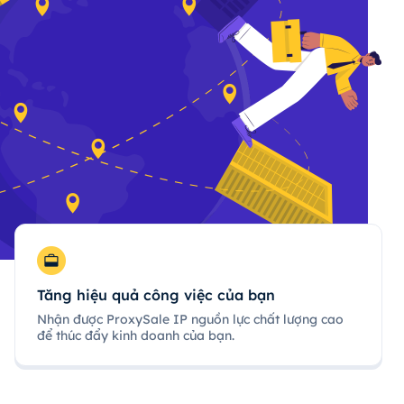
Tăng hiệu quả công việc của bạn
Nhận được ProxySale IP nguồn lực chất lượng cao
để thúc đẩy kinh doanh của bạn.