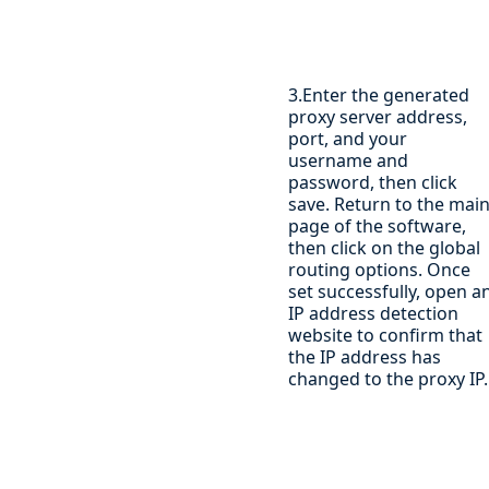
3.Enter the generated
proxy server address,
port, and your
username and
password, then click
save. Return to the mai
page of the software,
then click on the global
routing options. Once
set successfully, open a
IP address detection
website to confirm that
the IP address has
changed to the proxy IP.