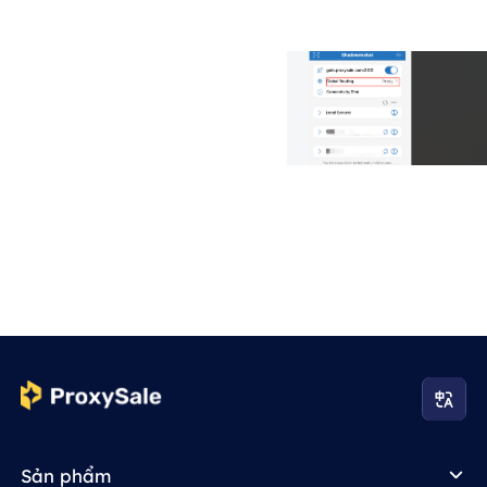
Sản phẩm