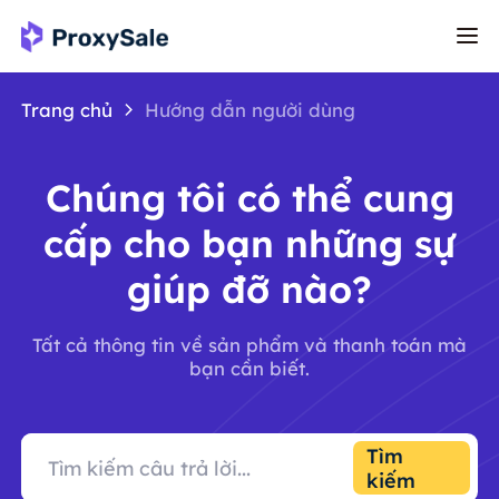
Trang chủ
Hướng dẫn người dùng
Chúng tôi có thể cung
cấp cho bạn những sự
giúp đỡ nào?
Tất cả thông tin về sản phẩm và thanh toán mà
bạn cần biết.
Tìm
kiếm