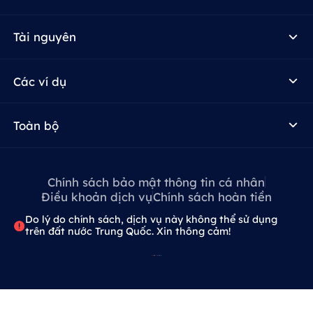
Tài nguyên
Các ví dụ
Toàn bộ
Chính sách bảo mật thông tin cá nhân
Điều khoản dịch vụ
Chính sách hoàn tiền
Do lý do chính sách, dịch vụ này không thể sử dụng
trên đất nước Trung Quốc. Xin thông cảm!