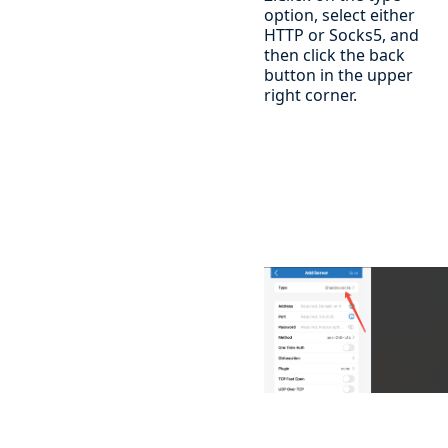
option, select either
HTTP or Socks5, and
then click the back
button in the upper
right corner.