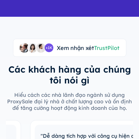
Xem nhận xét
TrustPilot
+1K
Các khách hàng của chúng
tôi nói gì
Hiểu cách các nhà lãnh đạo ngành sử dụng
ProxySale đại lý nhà ở chất lượng cao và ổn định
để tăng cường hoạt động kinh doanh của họ.
"Dễ dàng tích hợp với công cụ hiện có"