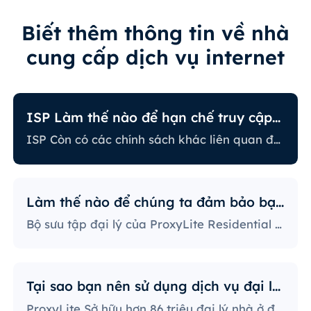
Biết thêm thông tin về nhà
cung cấp dịch vụ internet
ISP Làm thế nào để hạn chế truy cập internet?
ISP Còn có các chính sách khác liên quan đến việc hạn chế một số hoạt động trực tuyến. Một số ISP sẽ ngăn chặn một số trang web, điều này có thể là vấn đề lớn đối với người dùng đại lý. Nhà cung cấp ISP có chính sách nghiêm ngặt nhất sẽ ngăn chặn truy cập vào các nền tảng mạng xã hội, trang web tin tức, v.v. Ngăn chặn các port cụ thể cũng là một phương pháp khá phổ biến, nghiêm ngặt hạn chế cách người dùng truy cập và sử dụng internet.
Làm thế nào để chúng ta đảm bảo bạn sử dụng IP?
Bộ sưu tập đại lý của ProxyLite Residential cung cấp vô số đại lý, do đó khách hàng của chúng ta không cần lo lắng về sự ngừng hoạt động và sự ngăn chặn của IP. Bạn có thể sử dụng máy chủ đại lý tại các địa điểm hợp tác với nhà cung cấp để truy cập dữ liệu cần thiết.
Tại sao bạn nên sử dụng dịch vụ đại lý ProxyLite?
ProxyLite Sở hữu hơn 86 triệu đại lý nhà ở đạt tiêu chuẩn toàn cầu, là sự lựa chọn hàng đầu của máy chủ đại lý thực sự.