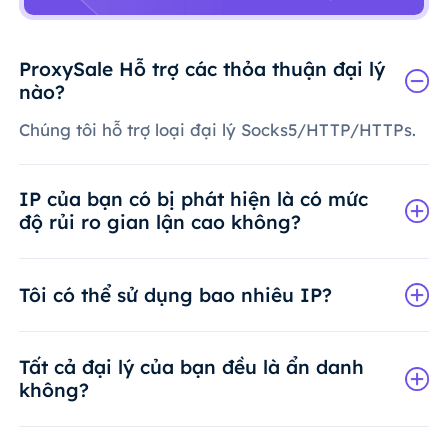
ProxySale Hỗ trợ các thỏa thuận đại lý
nào?
Chúng tôi hỗ trợ loại đại lý Socks5/HTTP/HTTPs.
IP của bạn có bị phát hiện là có mức
độ rủi ro gian lận cao không?
Tôi có thể sử dụng bao nhiêu IP?
Tất cả đại lý của bạn đều là ẩn danh
không?