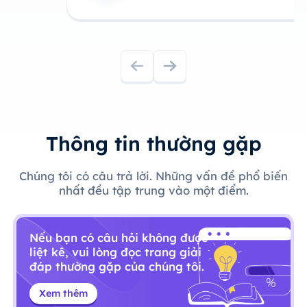
Thông tin thường gặp
Chúng tôi có câu trả lời. Những vấn đề phổ biến
nhất đều tập trung vào một điểm.
Nếu bạn có câu hỏi không được
liệt kê, vui lòng đọc trang giải
đáp thường gặp của chúng tôi.
Xem thêm