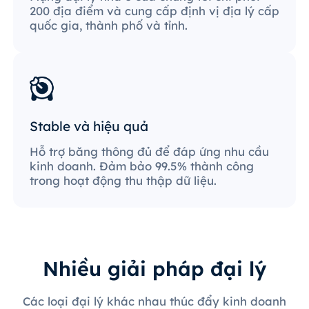
200 địa điểm và cung cấp định vị địa lý cấp
quốc gia, thành phố và tỉnh.
Stable và hiệu quả
Hỗ trợ băng thông đủ để đáp ứng nhu cầu
kinh doanh. Đảm bảo 99.5% thành công
trong hoạt động thu thập dữ liệu.
Nhiều giải pháp đại lý
Các loại đại lý khác nhau thúc đẩy kinh doanh