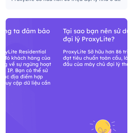
Tại sao bạn nên sử dụng dịch vụ
đại lý ProxyLite?
ProxyLite Sở hữu hơn 86 triệu đại lý nhà ở
đạt tiêu chuẩn toàn cầu, là sự lựa chọn hàng
đầu của máy chủ đại lý thực sự.