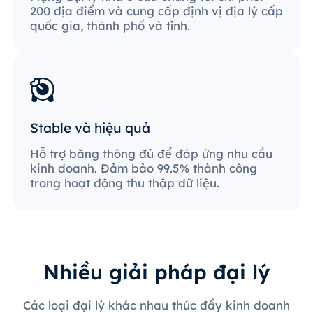
200 địa điểm và cung cấp định vị địa lý cấp
quốc gia, thành phố và tỉnh.
Stable và hiệu quả
Hỗ trợ băng thông đủ để đáp ứng nhu cầu
kinh doanh. Đảm bảo 99.5% thành công
trong hoạt động thu thập dữ liệu.
Nhiều giải pháp đại lý
Các loại đại lý khác nhau thúc đẩy kinh doanh