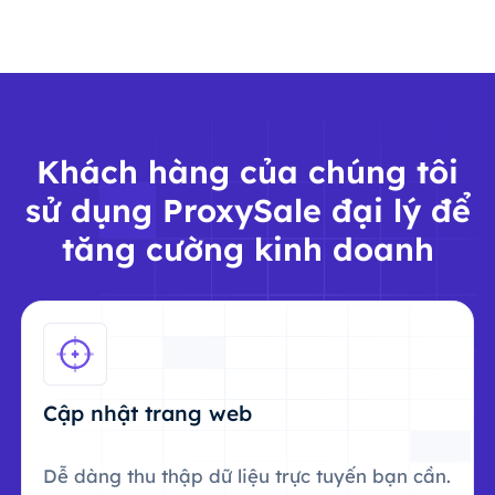
Khách hàng của chúng tôi
sử dụng ProxySale đại lý để
tăng cường kinh doanh
Cập nhật trang web
Dễ dàng thu thập dữ liệu trực tuyến bạn cần.