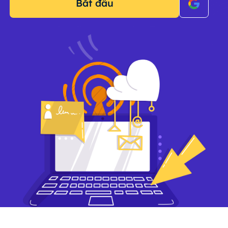
Bắt đầu