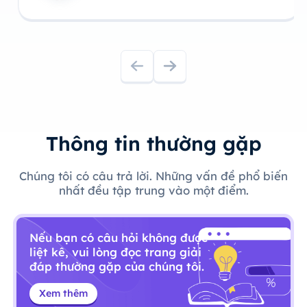
Thông tin thường gặp
Chúng tôi có câu trả lời. Những vấn đề phổ biến
nhất đều tập trung vào một điểm.
Nếu bạn có câu hỏi không được
liệt kê, vui lòng đọc trang giải
đáp thường gặp của chúng tôi.
Xem thêm