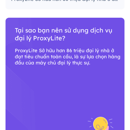
Tại sao bạn nên sử dụng dịch vụ
đại lý ProxyLite?
ProxyLite Sở hữu hơn 86 triệu đại lý nhà ở
đạt tiêu chuẩn toàn cầu, là sự lựa chọn hàng
đầu của máy chủ đại lý thực sự.