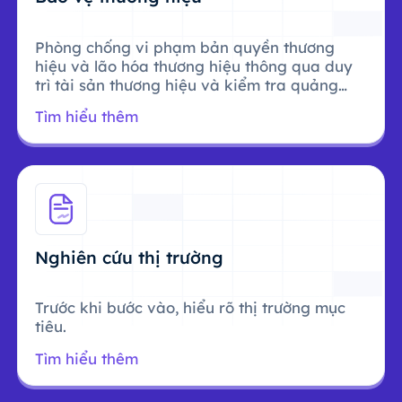
Phòng chống vi phạm bản quyền thương
hiệu và lão hóa thương hiệu thông qua duy
trì tài sản thương hiệu và kiểm tra quảng
cáo.
Tìm hiểu thêm
Nghiên cứu thị trường
Trước khi bước vào, hiểu rõ thị trường mục
tiêu.
Tìm hiểu thêm