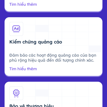
Tìm hiểu thêm
Kiểm chứng quảng cáo
Đảm bảo các hoạt động quảng cáo của bạn
phủ rộng hiệu quả đến đối tượng chính xác.
Tìm hiểu thêm
Bảo vệ thương hiệu