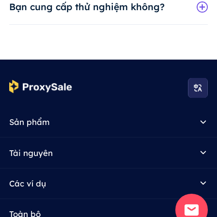
Bạn cung cấp thử nghiệm không?
Sản phẩm
Tài nguyên
Các ví dụ
Toàn bộ