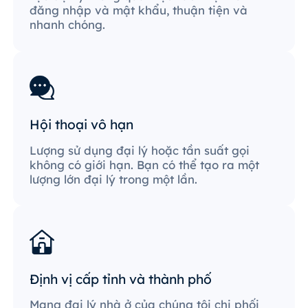
đăng nhập và mật khẩu, thuận tiện và
nhanh chóng.
Hội thoại vô hạn
Lượng sử dụng đại lý hoặc tần suất gọi
không có giới hạn. Bạn có thể tạo ra một
lượng lớn đại lý trong một lần.
Định vị cấp tỉnh và thành phố
Mạng đại lý nhà ở của chúng tôi chi phối