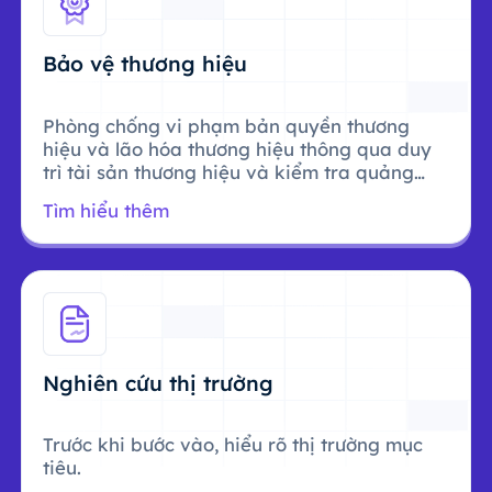
Bảo vệ thương hiệu
Phòng chống vi phạm bản quyền thương
hiệu và lão hóa thương hiệu thông qua duy
trì tài sản thương hiệu và kiểm tra quảng
cáo.
Tìm hiểu thêm
Nghiên cứu thị trường
Trước khi bước vào, hiểu rõ thị trường mục
tiêu.