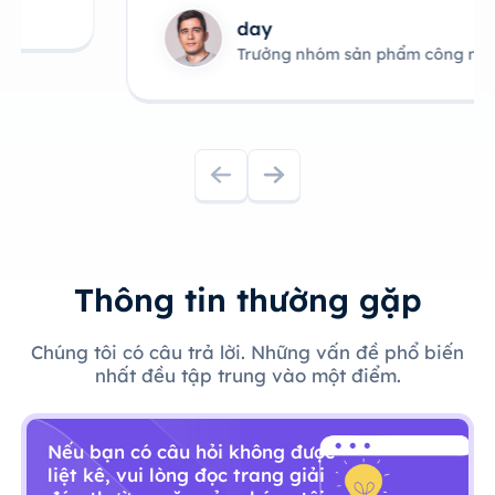
day
Trưởng nhóm sản phẩm công nghệ
Thông tin thường gặp
Chúng tôi có câu trả lời. Những vấn đề phổ biến
nhất đều tập trung vào một điểm.
Nếu bạn có câu hỏi không được
liệt kê, vui lòng đọc trang giải