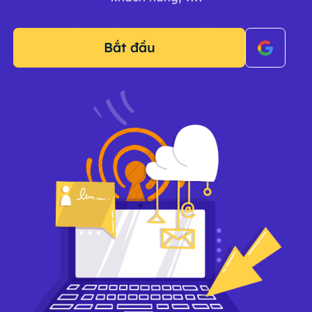
Bắt đầu