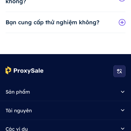
không?
Bạn cung cấp thử nghiệm không?
Sản phẩm
Tài nguyên
Các ví dụ