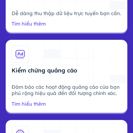
Dễ dàng thu thập dữ liệu trực tuyến bạn cần.
Tìm hiểu thêm
Kiểm chứng quảng cáo
Đảm bảo các hoạt động quảng cáo của bạn
phủ rộng hiệu quả đến đối tượng chính xác.
Tìm hiểu thêm