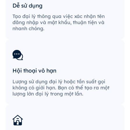
Dễ sử dụng
Tạo đại lý thông qua việc xác nhận tên
đăng nhập và mật khẩu, thuận tiện và
nhanh chóng.
Hội thoại vô hạn
Lượng sử dụng đại lý hoặc tần suất gọi
không có giới hạn. Bạn có thể tạo ra một
lượng lớn đại lý trong một lần.