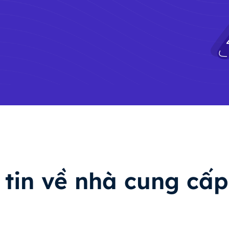
tin về nhà cung cấp