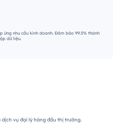
p ứng nhu cầu kinh doanh. Đảm bảo 99.5% thành
ập dữ liệu.
dịch vụ đại lý hàng đầu thị trường.