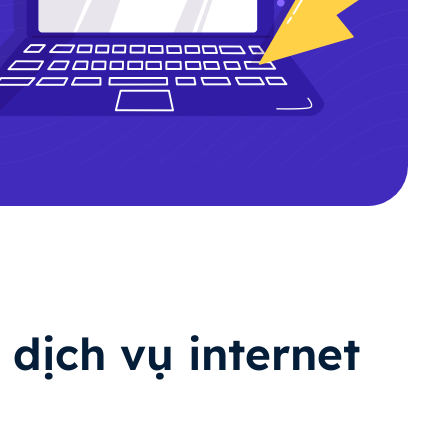
 dịch vụ internet