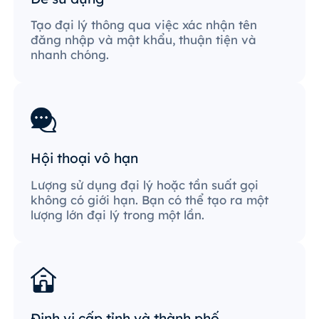
Tạo đại lý thông qua việc xác nhận tên
đăng nhập và mật khẩu, thuận tiện và
nhanh chóng.
Hội thoại vô hạn
Lượng sử dụng đại lý hoặc tần suất gọi
không có giới hạn. Bạn có thể tạo ra một
lượng lớn đại lý trong một lần.
Định vị cấp tỉnh và thành phố