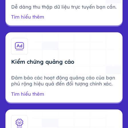
Dễ dàng thu thập dữ liệu trực tuyến bạn cần.
Tìm hiểu thêm
Kiểm chứng quảng cáo
Đảm bảo các hoạt động quảng cáo của bạn
phủ rộng hiệu quả đến đối tượng chính xác.
Tìm hiểu thêm