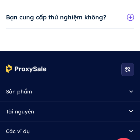
Bạn cung cấp thử nghiệm không?
Sản phẩm
Tài nguyên
Các ví dụ