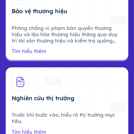
Bảo vệ thương hiệu
Phòng chống vi phạm bản quyền thương
hiệu và lão hóa thương hiệu thông qua duy
trì tài sản thương hiệu và kiểm tra quảng
cáo.
Tìm hiểu thêm
Nghiên cứu thị trường
Trước khi bước vào, hiểu rõ thị trường mục
tiêu.
Tìm hiểu thêm