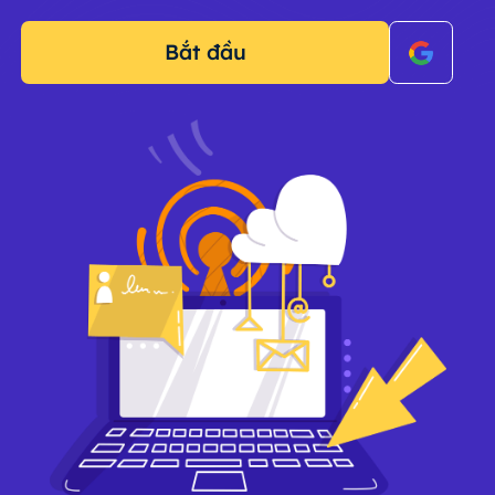
Bắt đầu