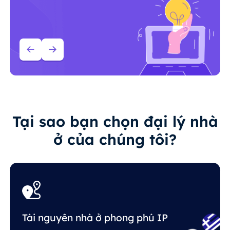
Tại sao bạn chọn đại lý nhà
ở của chúng tôi?
Tài nguyên nhà ở phong phú IP