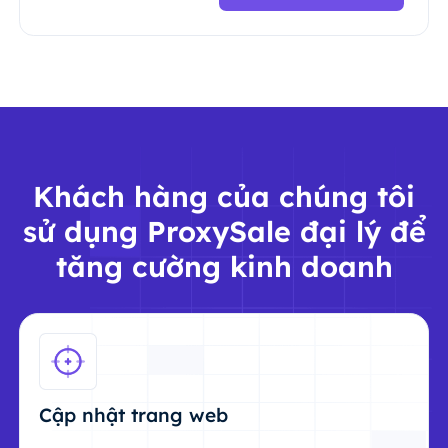
Khách hàng của chúng tôi
sử dụng ProxySale đại lý để
tăng cường kinh doanh
Cập nhật trang web