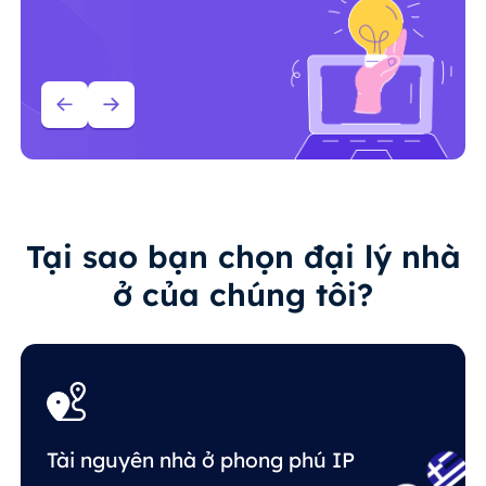
Tại sao bạn chọn đại lý nhà
ở của chúng tôi?
Tài nguyên nhà ở phong phú IP