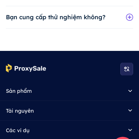
Bạn cung cấp thử nghiệm không?
Sản phẩm
Tài nguyên
Các ví dụ