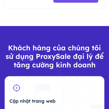
Khách hàng của chúng tôi
sử dụng ProxySale đại lý để
tăng cường kinh doanh
Cập nhật trang web