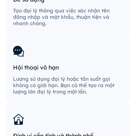
Tạo đại lý thông qua việc xác nhận tên
đăng nhập và mật khẩu, thuận tiện và
nhanh chóng.
Hội thoại vô hạn
Lượng sử dụng đại lý hoặc tần suất gọi
không có giới hạn. Bạn có thể tạo ra một
lượng lớn đại lý trong một lần.
Định vị cấp tỉnh và thành phố