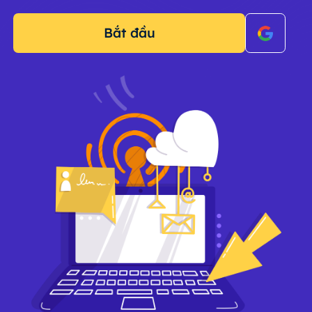
Bắt đầu