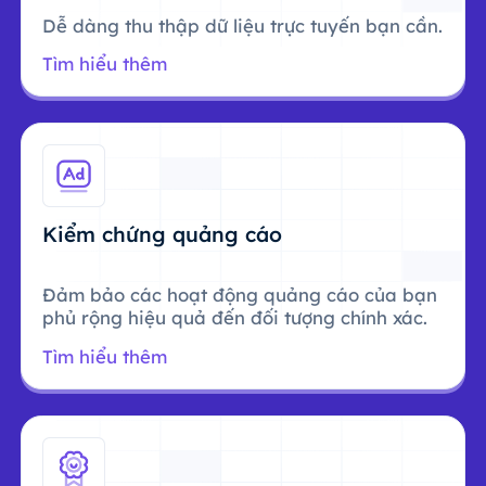
Dễ dàng thu thập dữ liệu trực tuyến bạn cần.
Tìm hiểu thêm
Kiểm chứng quảng cáo
Đảm bảo các hoạt động quảng cáo của bạn
phủ rộng hiệu quả đến đối tượng chính xác.
Tìm hiểu thêm