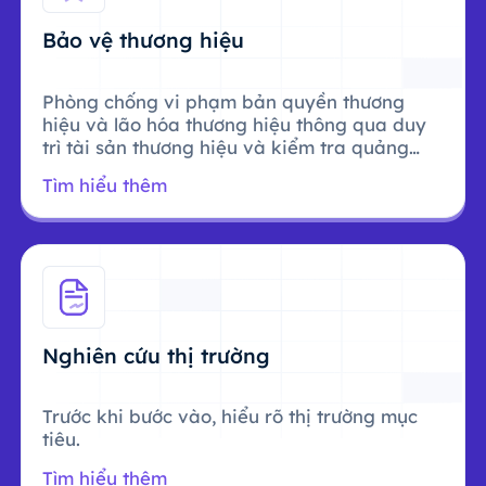
Bảo vệ thương hiệu
Phòng chống vi phạm bản quyền thương
hiệu và lão hóa thương hiệu thông qua duy
trì tài sản thương hiệu và kiểm tra quảng
cáo.
Tìm hiểu thêm
Nghiên cứu thị trường
Trước khi bước vào, hiểu rõ thị trường mục
tiêu.
Tìm hiểu thêm