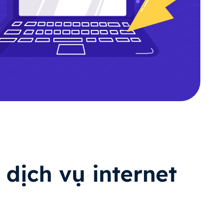
 dịch vụ internet