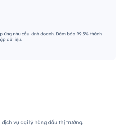
p ứng nhu cầu kinh doanh. Đảm bảo 99.5% thành
ập dữ liệu.
dịch vụ đại lý hàng đầu thị trường.