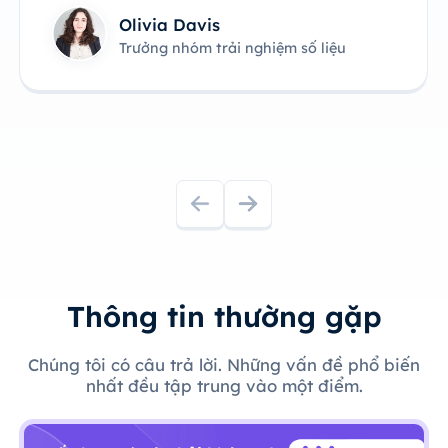
day
Trưởng nhóm sản phẩm công nghệ
Thông tin thường gặp
Chúng tôi có câu trả lời. Những vấn đề phổ biến
nhất đều tập trung vào một điểm.