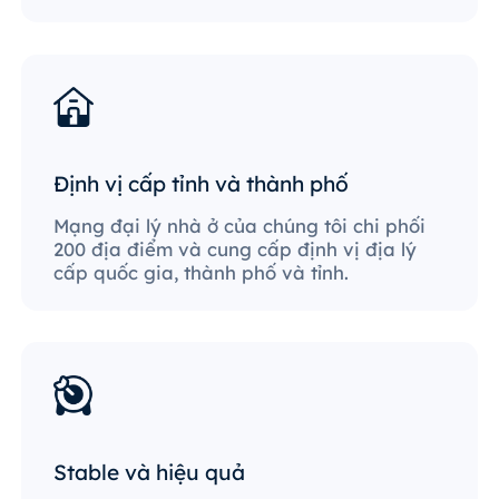
Định vị cấp tỉnh và thành phố
Mạng đại lý nhà ở của chúng tôi chi phối
200 địa điểm và cung cấp định vị địa lý
cấp quốc gia, thành phố và tỉnh.
Stable và hiệu quả