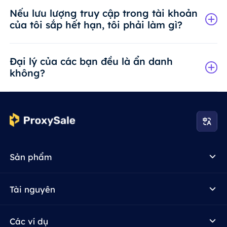
Nếu lưu lượng truy cập trong tài khoản
của tôi sắp hết hạn, tôi phải làm gì?
Đại lý của các bạn đều là ẩn danh
không?
Sản phẩm
Tài nguyên
Các ví dụ