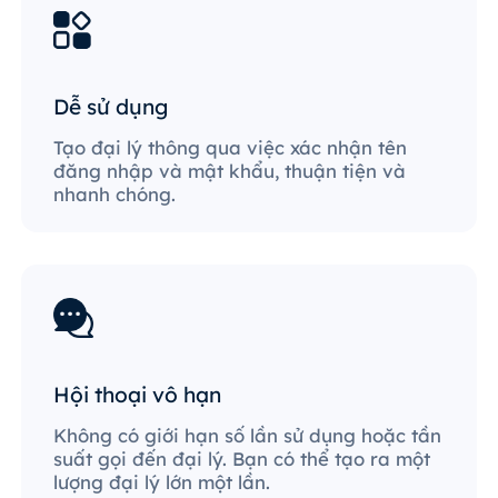
Dễ sử dụng
Tạo đại lý thông qua việc xác nhận tên
đăng nhập và mật khẩu, thuận tiện và
nhanh chóng.
Hội thoại vô hạn
Không có giới hạn số lần sử dụng hoặc tần
suất gọi đến đại lý. Bạn có thể tạo ra một
lượng đại lý lớn một lần.