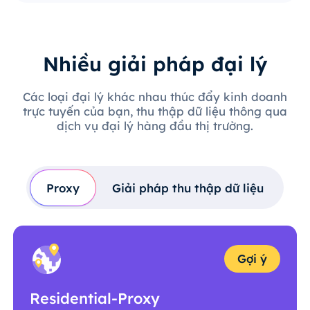
Nhiều giải pháp đại lý
Các loại đại lý khác nhau thúc đẩy kinh doanh
trực tuyến của bạn, thu thập dữ liệu thông qua
dịch vụ đại lý hàng đầu thị trường.
Proxy
Giải pháp thu thập dữ liệu
Gợi ý
Residential-Proxy