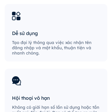
Dễ sử dụng
Tạo đại lý thông qua việc xác nhận tên
đăng nhập và mật khẩu, thuận tiện và
nhanh chóng.
Hội thoại vô hạn
Không có giới hạn số lần sử dụng hoặc tần