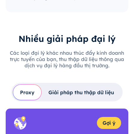
Nhiều giải pháp đại lý
Các loại đại lý khác nhau thúc đẩy kinh doanh
trực tuyến của bạn, thu thập dữ liệu thông qua
dịch vụ đại lý hàng đầu thị trường.
Proxy
Giải pháp thu thập dữ liệu
Gợi ý