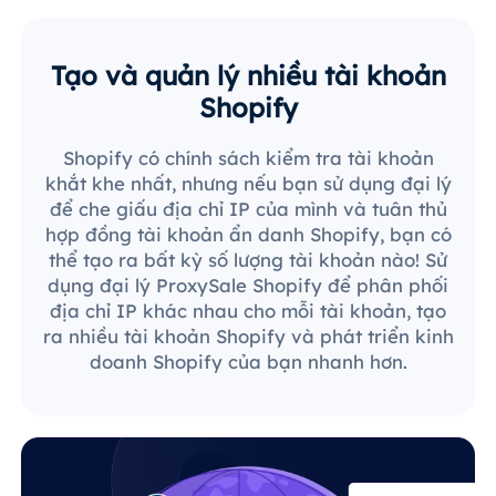
Tạo và quản lý nhiều tài khoản
Shopify
Shopify có chính sách kiểm tra tài khoản
khắt khe nhất, nhưng nếu bạn sử dụng đại lý
để che giấu địa chỉ IP của mình và tuân thủ
hợp đồng tài khoản ẩn danh Shopify, bạn có
thể tạo ra bất kỳ số lượng tài khoản nào! Sử
dụng đại lý ProxySale Shopify để phân phối
địa chỉ IP khác nhau cho mỗi tài khoản, tạo
ra nhiều tài khoản Shopify và phát triển kinh
doanh Shopify của bạn nhanh hơn.