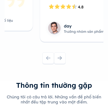
4.8
day
Trưởng nhóm sản phẩm công nghệ
Thông tin thường gặp
Chúng tôi có câu trả lời. Những vấn đề phổ biến
nhất đều tập trung vào một điểm.