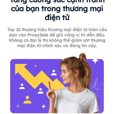
của bạn trong thương mại
điện tử
Top 10 thương hiệu thương mại điện tử toàn cầu
dựa vào ProxySale để giữ vững vị trí dẫn đầu.
Không có đại lý thì không thể giám sát thương
mại điện tử chính xác và đáng tin cậy.