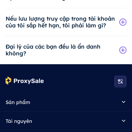
Nếu lưu lượng truy cập trong tài khoản
của tôi sắp hết hạn, tôi phải làm gì?
Đại lý của các bạn đều là ẩn danh
không?
Sản phẩm
Tài nguyên