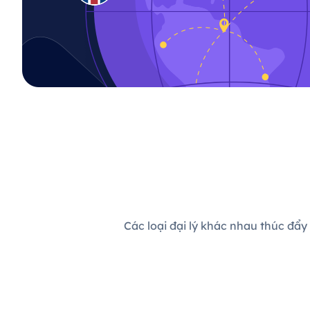
Các loại đại lý khác nhau thúc đẩy