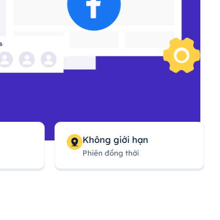
Không giới hạn
Phiên đồng thời