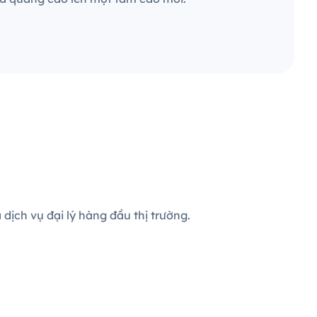
dịch vụ đại lý hàng đầu thị trường.