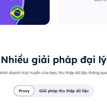
Nhiều giải pháp đại lý
 kinh doanh trực tuyến của bạn, thu thập dữ liệu thông qua 
Proxy
Giải pháp thu thập dữ liệu