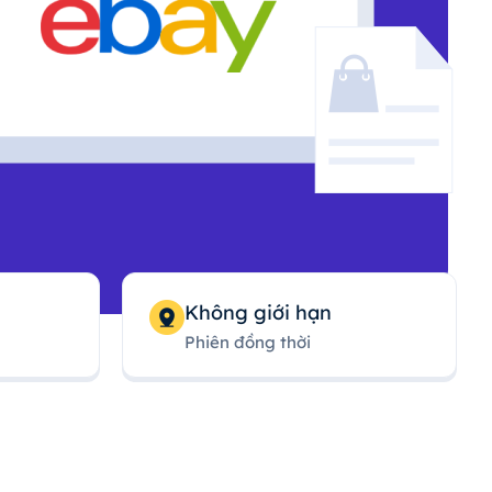
Không giới hạn
Phiên đồng thời