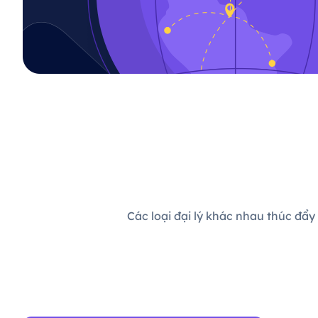
Các loại đại lý khác nhau thúc đẩy