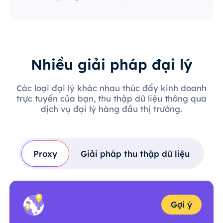
Nhiều giải pháp đại lý
Các loại đại lý khác nhau thúc đẩy kinh doanh
trực tuyến của bạn, thu thập dữ liệu thông qua
dịch vụ đại lý hàng đầu thị trường.
Proxy
Giải pháp thu thập dữ liệu
Gợi ý