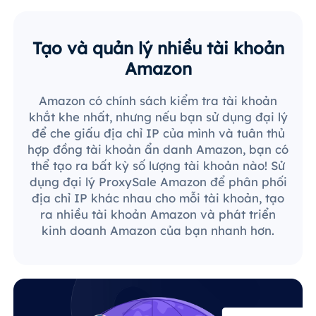
Tạo và quản lý nhiều tài khoản
Amazon
Amazon có chính sách kiểm tra tài khoản
khắt khe nhất, nhưng nếu bạn sử dụng đại lý
để che giấu địa chỉ IP của mình và tuân thủ
hợp đồng tài khoản ẩn danh Amazon, bạn có
thể tạo ra bất kỳ số lượng tài khoản nào! Sử
dụng đại lý ProxySale Amazon để phân phối
địa chỉ IP khác nhau cho mỗi tài khoản, tạo
ra nhiều tài khoản Amazon và phát triển
kinh doanh Amazon của bạn nhanh hơn.