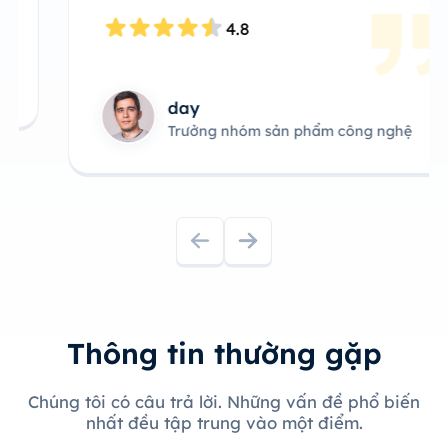
4.8
day
Trưởng nhóm sản phẩm công nghệ
Thông tin thường gặp
Chúng tôi có câu trả lời. Những vấn đề phổ biến
nhất đều tập trung vào một điểm.