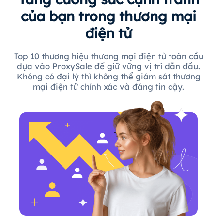
của bạn trong thương mại
điện tử
Top 10 thương hiệu thương mại điện tử toàn cầu
dựa vào ProxySale để giữ vững vị trí dẫn đầu.
Không có đại lý thì không thể giám sát thương
mại điện tử chính xác và đáng tin cậy.