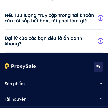
Nếu lưu lượng truy cập trong tài khoản
của tôi sắp hết hạn, tôi phải làm gì?
Đại lý của các bạn đều là ẩn danh
không?
Sản phẩm
Tài nguyên