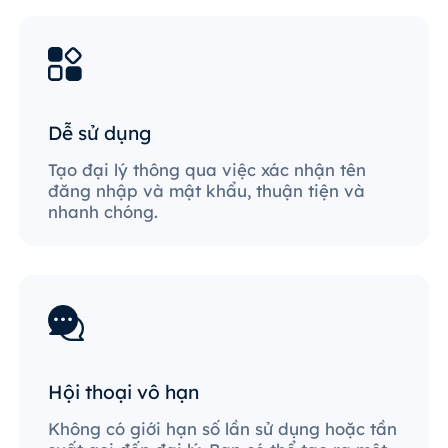
Dễ sử dụng
Tạo đại lý thông qua việc xác nhận tên
đăng nhập và mật khẩu, thuận tiện và
nhanh chóng.
Hội thoại vô hạn
Không có giới hạn số lần sử dụng hoặc tần