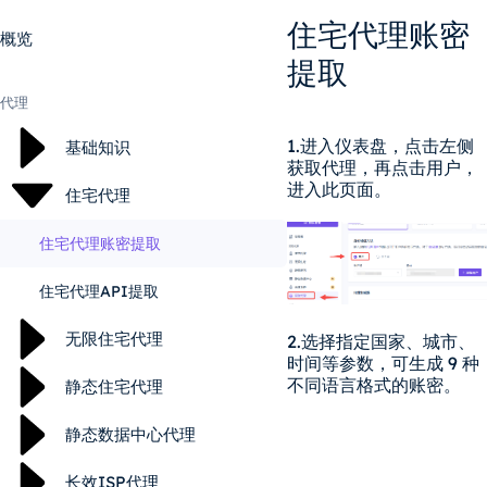
住宅代理账密
概览
提取
代理
1.进入仪表盘，点击左侧
基础知识
获取代理，再点击用户，
进入此页面。
住宅代理
住宅代理账密提取
住宅代理API提取
无限住宅代理
2.选择指定国家、城市、
时间等参数，可生成 9 种
不同语言格式的账密。
静态住宅代理
静态数据中心代理
长效ISP代理