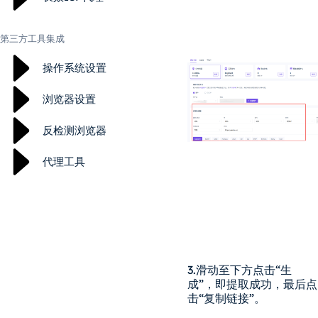
第三方工具集成
操作系统设置
浏览器设置
反检测浏览器
代理工具
3.滑动至下方点击“生
成”，即提取成功，最后点
击“复制链接”。