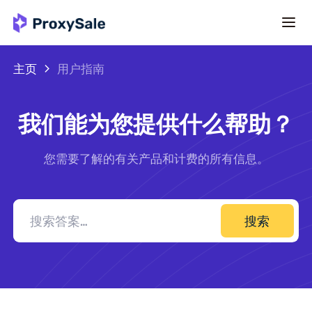
主页
用户指南
我们能为您提供什么帮助？
您需要了解的有关产品和计费的所有信息。
搜索