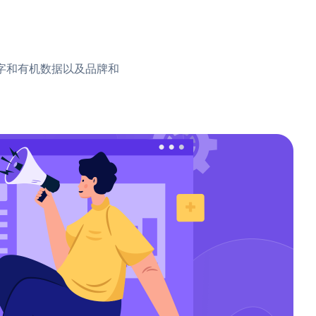
键字和有机数据以及品牌和