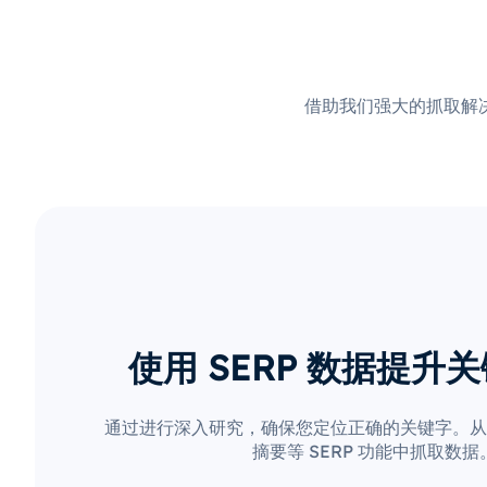
借助我们强大的抓取解决
使用 SERP 数据提升
通过进行深入研究，确保您定位正确的关键字。从
摘要等 SERP 功能中抓取数据