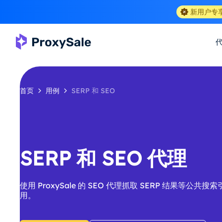
新用户专
首页
用例
SERP 和 SEO
SERP 和 SEO 代理
使用 ProxySale 的 SEO 代理抓取 SERP 结果等公
用。