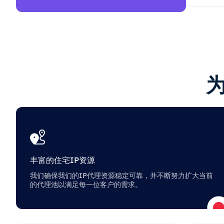
丰富的住宅IP资源
我们确保我们的IP代理资源稳定可靠，并不断努力扩大当前
的代理池以满足每一位客户的需求。