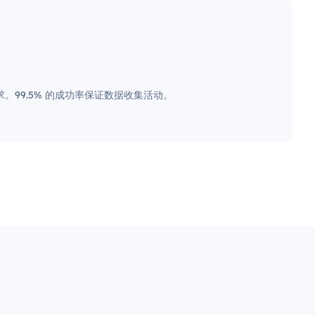
。99.5% 的成功率保证数据收集活动。