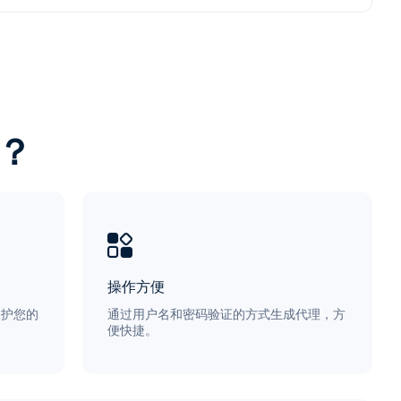
？
操作方便
保护您的
通过用户名和密码验证的方式生成代理，方
便快捷。