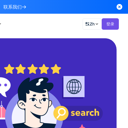
联系我们
Zh
登录