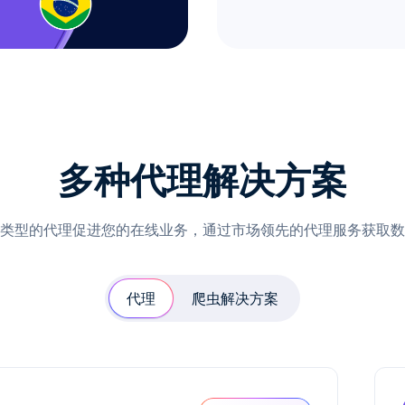
多种代理解决方案
类型的代理促进您的在线业务，通过市场领先的代理服务获取数
代理
爬虫解决方案