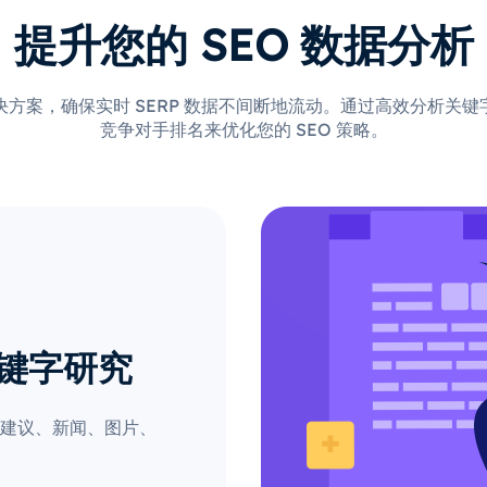
提升您的 SEO 数据分析
方案，确保实时 SERP 数据不间断地流动。通过高效分析关
竞争对手排名来优化您的 SEO 策略。
关键字研究
建议、新闻、图片、
。