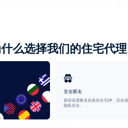
为什么选择我们的住宅代理
安全匿名
获得高度匿名的真实住宅IP，完全
隐私安全。