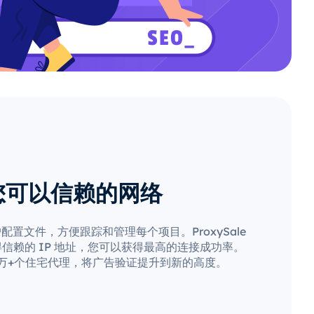
您可以信赖的网络
置文件，方便跟踪和管理每个项目。ProxySale
信赖的 IP 地址，您可以获得最高的连接成功率。
0 万+个住宅代理，将广告验证提升到新的高度。