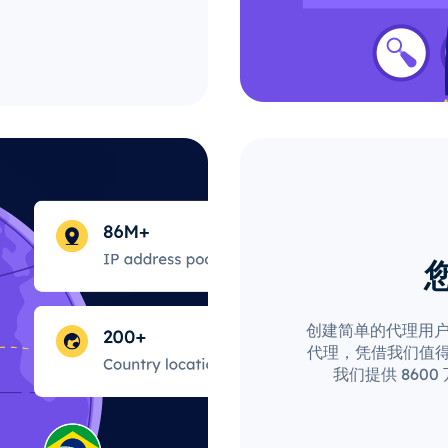
创建简单的代理用户配
代理，凭借我们值得
我们提供 860