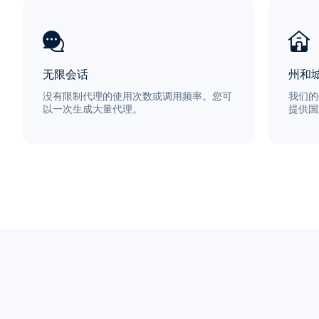
无限会话
州和
没有限制代理的使用次数或调用频率。您可
我们的
以一次生成大量代理。
提供国