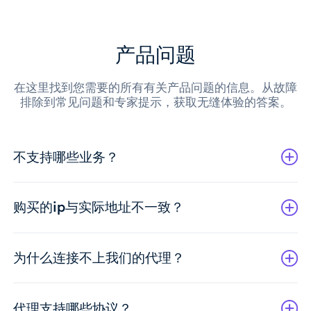
产品问题
在这里找到您需要的所有有关产品问题的信息。从故障
排除到常见问题和专家提示，获取无缝体验的答案。
不支持哪些业务？
购买的ip与实际地址不一致？
为什么连接不上我们的代理？
代理支持哪些协议？