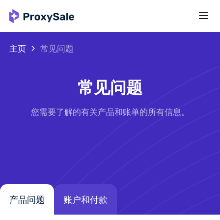
主页
常见问题
常见问题
您需要了解的有关产品和账单的所有信息。
产品问题
账户和付款