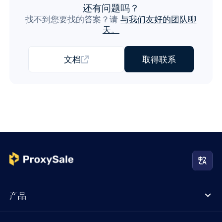
还有问题吗？
找不到您要找的答案？请
与我们友好的团队聊
天。
文档
取得联系
产品