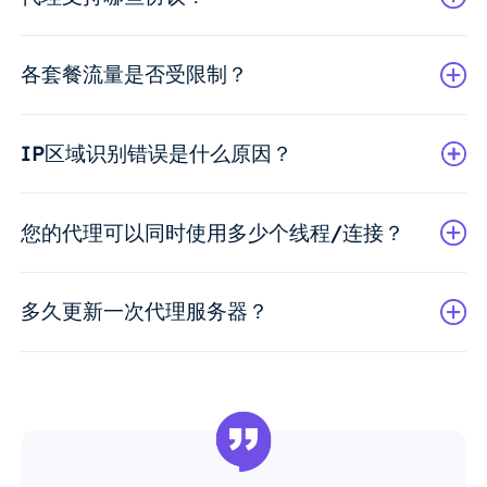
各套餐流量是否受限制？
IP区域识别错误是什么原因？
您的代理可以同时使用多少个线程/连接？
多久更新一次代理服务器？