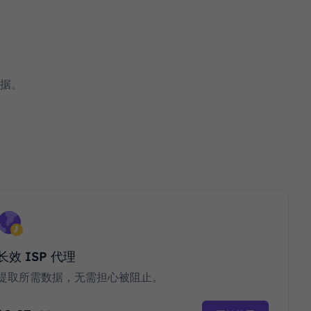
据。
长效 ISP 代理
提取所需数据，无需担心被阻止。