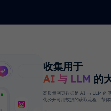
收集用于
AI 与 LLM
的
高质量网页数据是 AI 与 LLM
化公开可用数据的获取流程，帮你