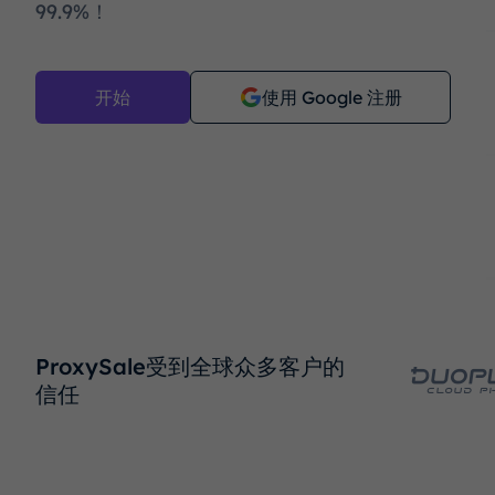
99.9%！
开始
使用 Google 注册
ProxySale受到全球众多客户的
信任