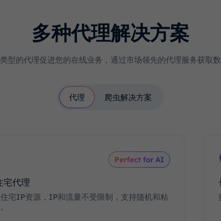
多种代理解决方案
类型的代理促进您的在线业务，通过市场领先的代理服务获取数
代理
爬虫解决方案
Perfect for AI
住宅代理
住宅IP资源，IP和流量不受限制，支持随机和粘
换。