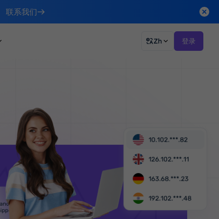
联系我们
Zh
登录