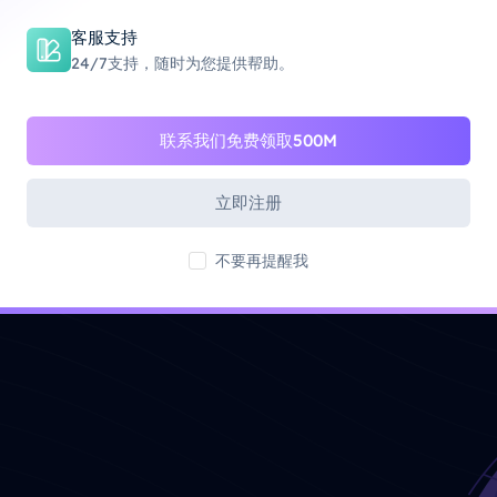
正常运行时间
客服支持
99.9%
24/7支持，随时为您提供帮助。
开始使用
联系我们免费领取500M
立即注册
不要再提醒我