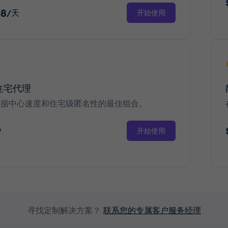
68
/天
开始使用
住宅代理
数据中心速度和住宅级匿名性的最佳组合。
P
开始使用
寻找定制解决方案？
联系您的专属客户服务经理