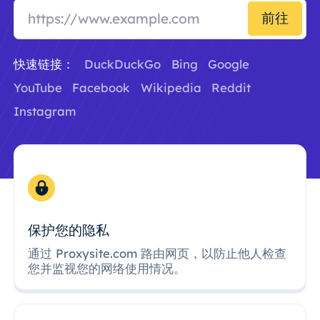
前往
快速链接：
DuckDuckGo
Bing
Google
YouTube
Facebook
Wikipedia
Reddit
Instagram
保护您的隐私
通过 Proxysite.com 路由网页，以防止他人检查
您并监视您的网络使用情况。