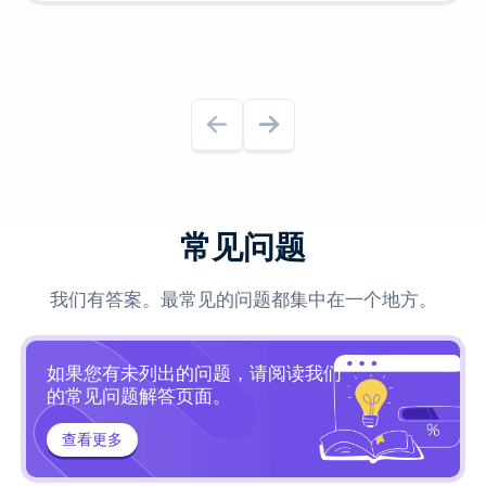
常见问题
我们有答案。最常见的问题都集中在一个地方。
如果您有未列出的问题，请阅读我们
的常见问题解答页面。
查看更多