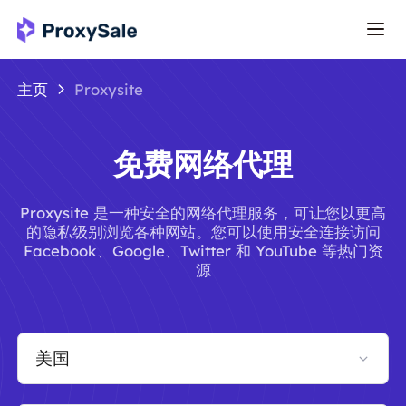
主页
Proxysite
免费网络代理
Proxysite 是一种安全的网络代理服务，可让您以更高
的隐私级别浏览各种网站。您可以使用安全连接访问
Facebook、Google、Twitter 和 YouTube 等热门资
源