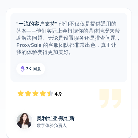
"轻松集成现有工具"
我已经轻松地将
ProxySale 集成到我的现有工作流程中。设
置过程非常简单直观，我能够毫无问题地运行
一切。ProxySale 与我现有工具的兼容性使
其变得异常方便和高效。这是我工作流中完美
的代理解决方案。
7.6K 同意
4.8
James Anderson
技术产品负责人