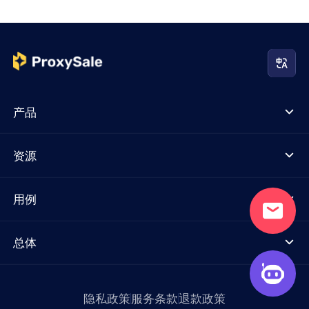
产品
资源
用例
总体
隐私政策
服务条款
退款政策