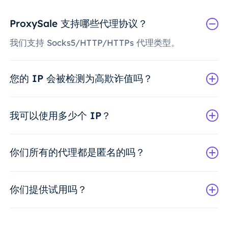
ProxySale 支持哪些代理协议？
我们支持 Socks5/HTTP/HTTPs 代理类型。
您的 IP 会被检测为高欺诈值吗？
我可以使用多少个 IP？
你们所有的代理都是匿名的吗？
你们提供试用吗？