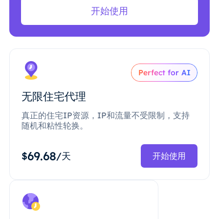
开始使用
Perfect for AI
无限住宅代理
真正的住宅IP资源，IP和流量不受限制，支持
随机和粘性轮换。
69.68
$
/天
开始使用