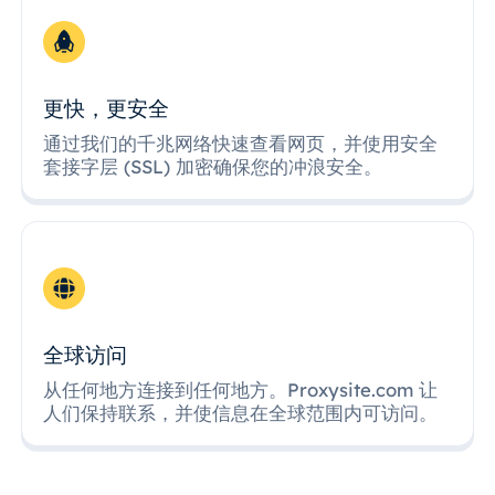
更快，更安全
通过我们的千兆网络快速查看网页，并使用安全
套接字层 (SSL) 加密确保您的冲浪安全。
全球访问
从任何地方连接到任何地方。Proxysite.com 让
人们保持联系，并使信息在全球范围内可访问。