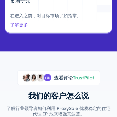
市场研究
在进入之前，对目标市场了如指掌。
了解更多
查看评论
TrustPilot
+1K
我们的客户怎么说
了解行业领导者如何利用 ProxySale 优质稳定的住宅
代理 IP 池来增强其运营。