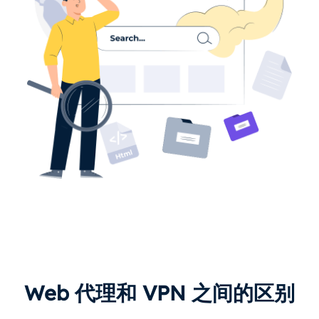
Web 代理和 VPN 之间的区别