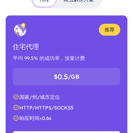
推荐
住宅代理
平均 99.5% 的成功率，按量计费
0.5
$
/GB
国家/州/城市定位
HTTP/HTTPS/SOCKS5
响应时间<0.6s