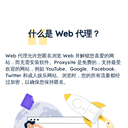
什么是 Web 代理？
Web 代理允许您匿名浏览 Web 并解锁您喜爱的网
站，而无需安装软件。Proxysite 是免费的，支持最受
欢迎的网站，例如 YouTube、Google、Facebook、
Twitter 和成人娱乐网站。浏览时，您的所有流量都经
过加密，以确保您保持匿名。