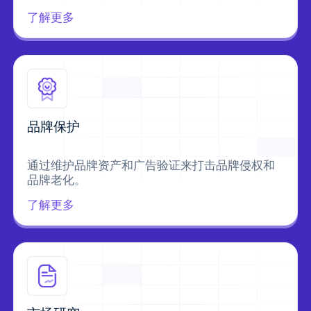
了解更多
品牌保护
通过维护品牌资产和广告验证来打击品牌侵权和
品牌老化。
了解更多