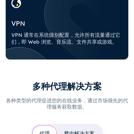
VPN
VPN 通常在系统级别配置，允许所有流量通过它
们，即 Web 浏览、音乐流、文件共享或游戏。
多种代理解决方案
各种类型的代理促进您的在线业务，通过市场领先的代
理服务获取数据。
代理
爬虫解决方案