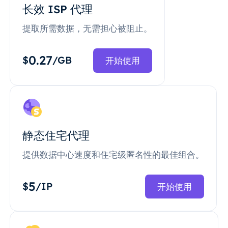
长效 ISP 代理
提取所需数据，无需担心被阻止。
0.27
$
/GB
开始使用
静态住宅代理
提供数据中心速度和住宅级匿名性的最佳组合。
5
$
/IP
开始使用