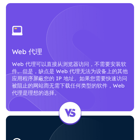
Web 代理
Web 代理可以直接从浏览器访问，不需要安装软
件。但是，缺点是 Web 代理无法为设备上的其他
应用程序屏蔽您的 IP 地址。如果您需要快速访问
被阻止的网站而无需下载任何类型的软件，Web
代理是理想的选择。