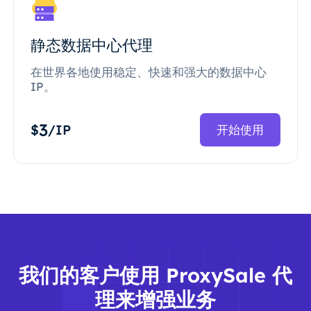
静态数据中心代理
在世界各地使用稳定、快速和强大的数据中心
IP。
3
$
/IP
开始使用
我们的客户使用 ProxySale 代
理来增强业务