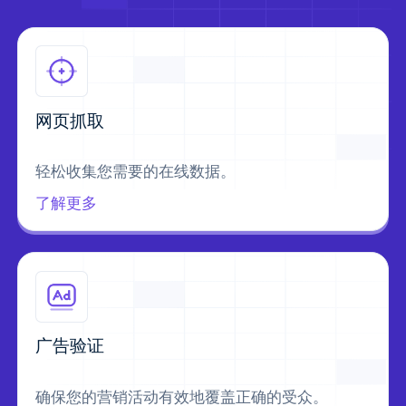
网页抓取
轻松收集您需要的在线数据。
了解更多
广告验证
确保您的营销活动有效地覆盖正确的受众。