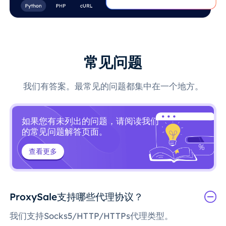
常见问题
我们有答案。最常见的问题都集中在一个地方。
如果您有未列出的问题，请阅读我们
的常见问题解答页面。
查看更多
ProxySale支持哪些代理协议？
我们支持Socks5/HTTP/HTTPs代理类型。