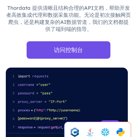
Thordata 提供清晰且结构合理的API文档，帮助开发
者高效集成代理和数据采集功能。无论是初次接触网页
爬虫，还是构建复杂的AI数据管道，我们的文档都提
供了端到端的指导。
访问控制台