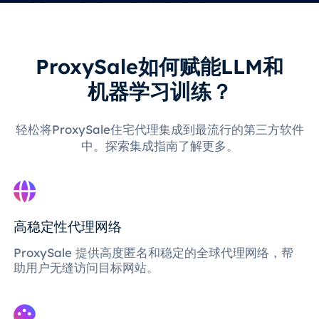
ProxySale如何赋能LLM和
机器学习训练？
轻松将ProxySale住宅代理集成到最流行的第三方软件
中。探索集成指南了解更多。
高稳定性代理网络
ProxySale 提供高度匿名和稳定的全球代理网络，帮
助用户无缝访问目标网站。