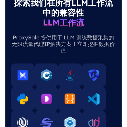
探索我们在所有LLM工作流
中的兼容性
LLM工作流
ProxySale 提供用于 LLM 训练数据采集的
无限流量代理IP解决方案！立即挖掘数据价
值