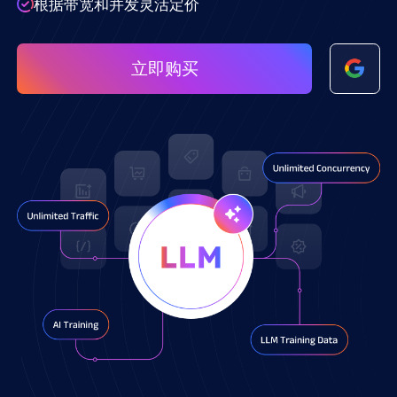
根据带宽和并发灵活定价
立即购买