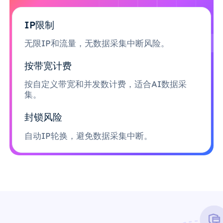
IP限制
无限IP和流量，无数据采集中断风险。
按带宽计费
按自定义带宽和并发数计费，适合AI数据采
集。
封锁风险
自动IP轮换，避免数据采集中断。