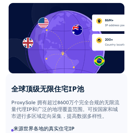
全球顶级无限住宅IP池
ProxySale 拥有超过8600万个完全合规的无限流
量代理IP和广泛的地理覆盖范围。可按国家和城
市进行多区域定向采集，提高数据多样性。
来源世界各地的真实住宅IP