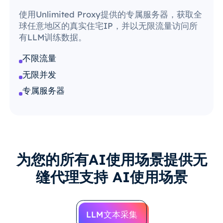
使用Unlimited Proxy提供的专属服务器，获取全
球任意地区的真实住宅IP，并以无限流量访问所
有LLM训练数据。
不限流量
无限并发
专属服务器
为您的所有AI使用场景提供无
缝代理支持
AI使用场景
LLM文本采集