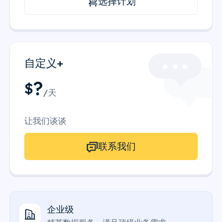
选择计划
自定义+
?
$
/天
让我们谈谈
联系我们
企业级