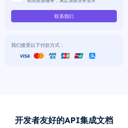
精英数据服务，满足顶级业务需求
联系我们
我们接受以下付款方式：
开发者友好的API集成文档