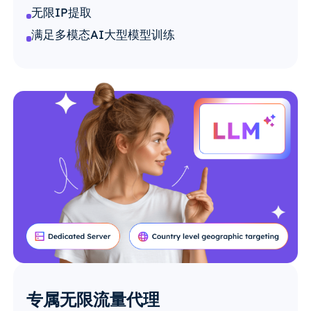
无限IP提取
满足多模态AI大型模型训练
专属无限流量代理