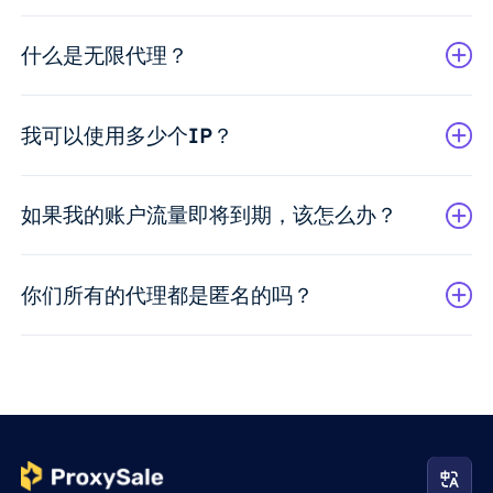
什么是无限代理？
我可以使用多少个IP？
如果我的账户流量即将到期，该怎么办？
你们所有的代理都是匿名的吗？