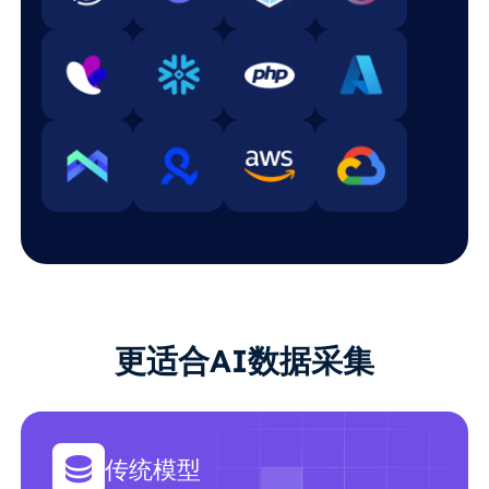
更适合AI数据采集
传统模型