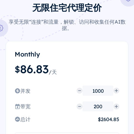
无限住宅代理定价
享受无限“连接”和流量，解锁、访问和收集任何AI数
据。
Monthly
86.83
$
/天
并发
带宽
总计
$2604.85