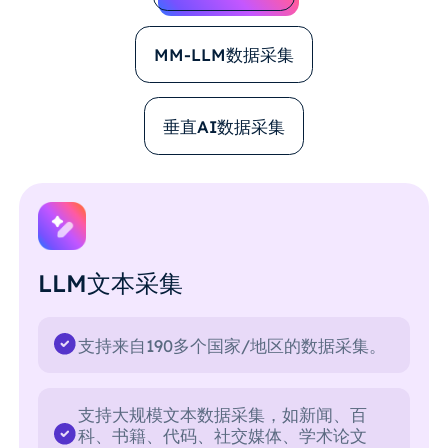
MM-LLM数据采集
垂直AI数据采集
LLM文本采集
支持来自190多个国家/地区的数据采集。
支持大规模文本数据采集，如新闻、百
科、书籍、代码、社交媒体、学术论文