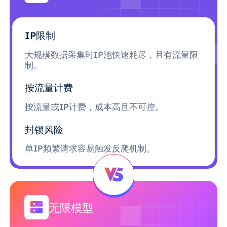
IP限制
大规模数据采集时IP池快速耗尽，且有流量限
制。
按流量计费
按流量或IP计费，成本高且不可控。
封锁风险
单IP频繁请求容易触发反爬机制。
无限模型