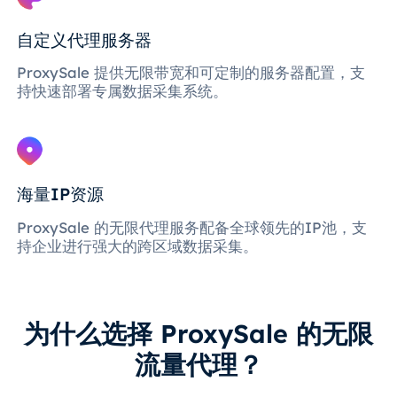
自定义代理服务器
ProxySale 提供无限带宽和可定制的服务器配置，支
持快速部署专属数据采集系统。
海量IP资源
ProxySale 的无限代理服务配备全球领先的IP池，支
持企业进行强大的跨区域数据采集。
为什么选择 ProxySale 的无限
流量代理？