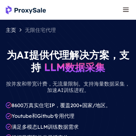
主页
无限住宅代理
为AI提供代理解决方案，支
持
LLM数据采集
按并发和带宽计费，无流量限制。支持海量数据采集，
加速AI训练进程。
8600万真实住宅IP，覆盖200+国家/地区。
Youtube和Github专用代理
满足多模态LLM训练数据需求