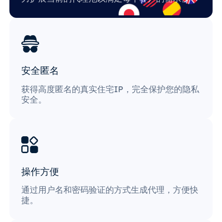
安全匿名
获得高度匿名的真实住宅IP，完全保护您的隐私
安全。
操作方便
通过用户名和密码验证的方式生成代理，方便快
捷。