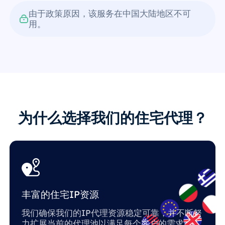
由于政策原因，该服务在中国大陆地区不可
用。
为什么选择我们的住宅代理？
丰富的住宅IP资源
我们确保我们的IP代理资源稳定可靠，并不断努
力扩展当前的代理池以满足每个客户的需求。