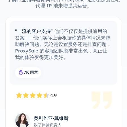
代理 IP 池来增强其运营。
"一流的客户支持"
他们不仅仅是提供通用的
答案——他们实际上会根据你的具体情况来帮
助解决问题。无论是设置服务还是排查问题，
ProxySale 的客服团队都非常出色，真正让
我的体验变得更加美好。
7K 同意
4.9
奥利维亚·戴维斯
数字体验负责人