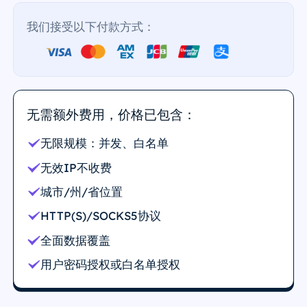
我们接受以下付款方式：
无需额外费用，价格已包含：
无限规模：并发、白名单
无效IP不收费
城市/州/省位置
HTTP(S)/SOCKS5协议
全面数据覆盖
用户密码授权或白名单授权