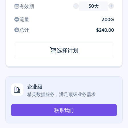
有效期
流量
300G
总计
$240.00
选择计划
企业级
精英数据服务，满足顶级业务需求
联系我们