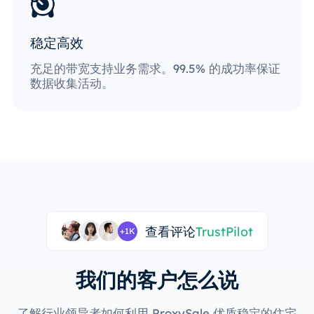
稳定高效
充足的带宽支持业务需求。99.5% 的成功率保证
数据收集活动。
查看评论
TrustPilot
+1K
我们的客户怎么说
了解行业领导者如何利用 ProxySale 优质稳定的住宅