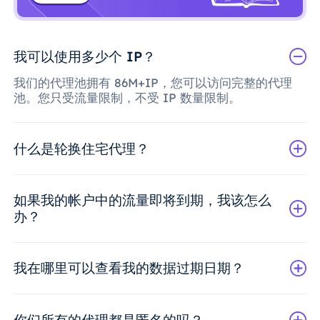
我可以使用多少个 IP？
我们的代理池拥有 86M+IP，您可以访问完整的代理
池。您只受流量限制，不受 IP 数量限制。
什么是轮换住宅代理？
如果我的帐户中的流量即将到期，我该怎么
办？
我在哪里可以查看我的数据过期日期？
你们所有的代理都是匿名的吗？