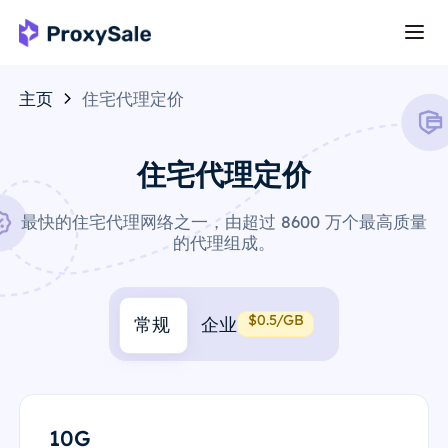
主页
住宅代理定价
住宅代理定价
最快的住宅代理网络之一，由超过 8600 万个最高质量
的代理组成。
$0.5/GB
常规
企业
10G