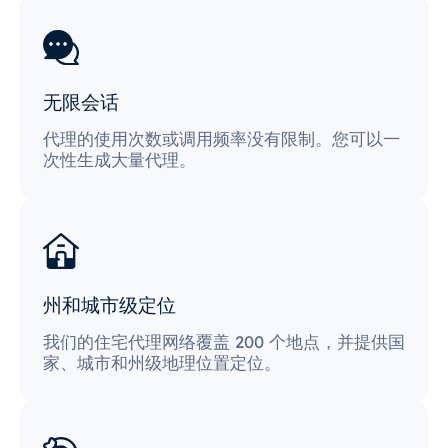
无限会话
代理的使用次数或调用频率没有限制。您可以一
次性生成大量代理。
州和城市级定位
我们的住宅代理网络覆盖 200 个地点，并提供国
家、城市和州级地理位置定位。