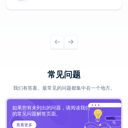
常见问题
我们有答案。最常见的问题都集中在一个地方。
如果您有未列出的问题，请阅读我们
的常见问题解答页面。
查看更多