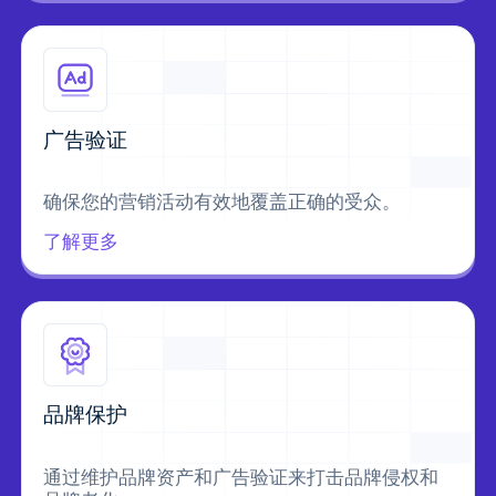
广告验证
确保您的营销活动有效地覆盖正确的受众。
了解更多
品牌保护
通过维护品牌资产和广告验证来打击品牌侵权和