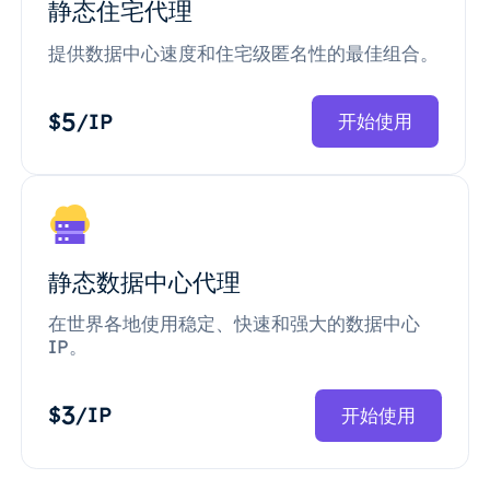
静态住宅代理
提供数据中心速度和住宅级匿名性的最佳组合。
5
$
/IP
开始使用
静态数据中心代理
在世界各地使用稳定、快速和强大的数据中心
IP。
3
$
/IP
开始使用