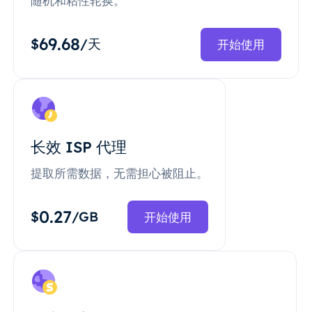
随机和粘性轮换。
69.68
$
/天
开始使用
长效 ISP 代理
提取所需数据，无需担心被阻止。
0.27
$
/GB
开始使用