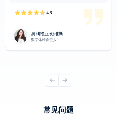
4.8
James Anderson
技术产品负责人
常见问题