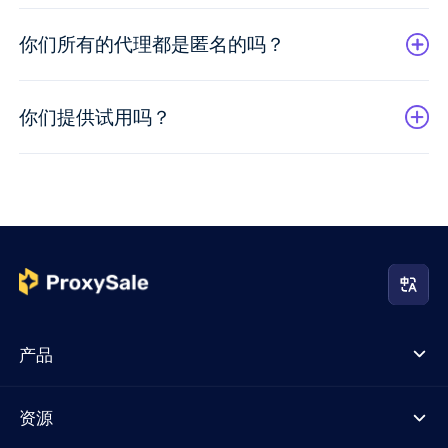
你们所有的代理都是匿名的吗？
你们提供试用吗？
产品
资源