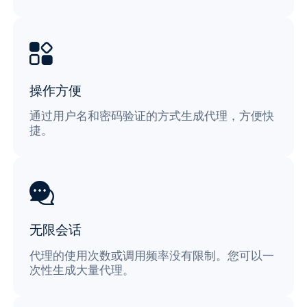
操作方便
通过用户名和密码验证的方式生成代理，方便快
捷。
无限会话
代理的使用次数或调用频率没有限制。您可以一
次性生成大量代理。