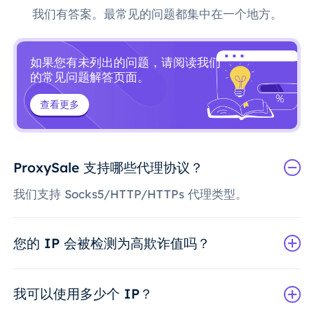
我们有答案。最常见的问题都集中在一个地方。
如果您有未列出的问题，请阅读我们
的常见问题解答页面。
查看更多
ProxySale 支持哪些代理协议？
我们支持 Socks5/HTTP/HTTPs 代理类型。
您的 IP 会被检测为高欺诈值吗？
我可以使用多少个 IP？