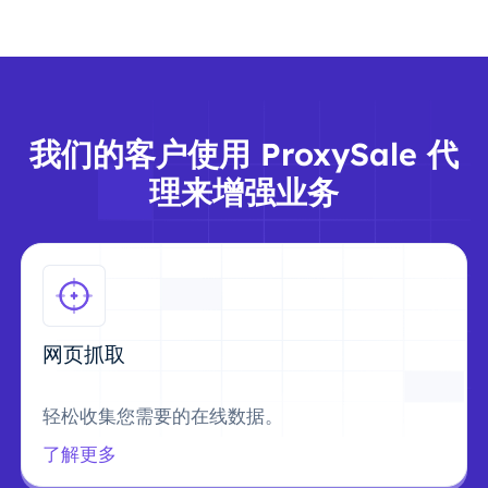
我们的客户使用 ProxySale 代
理来增强业务
网页抓取
轻松收集您需要的在线数据。
了解更多