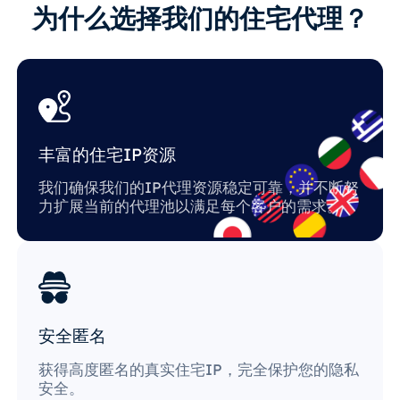
为什么选择我们的住宅代理？
丰富的住宅IP资源
我们确保我们的IP代理资源稳定可靠，并不断努
力扩展当前的代理池以满足每个客户的需求。
安全匿名
获得高度匿名的真实住宅IP，完全保护您的隐私
安全。