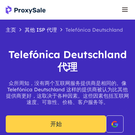
主页
其他 ISP 代理
Telefónica Deutschland
Telefónica Deutschland
代理
众所周知，没有两个互联网服务提供商是相同的。像
Telefónica Deutschland 这样的提供商被认为比其他
提供商更好，这取决于各种因素。这些因素包括互联网
速度、可靠性、价格、客户服务等。
开始