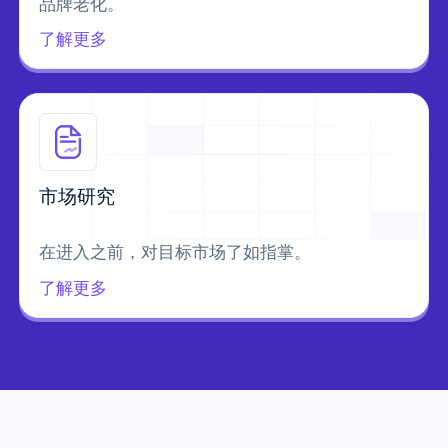
品牌老化。
了解更多
市场研究
在进入之前，对目标市场了如指掌。
了解更多