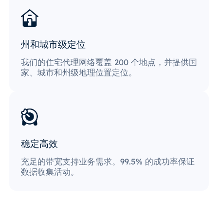
州和城市级定位
我们的住宅代理网络覆盖 200 个地点，并提供国
家、城市和州级地理位置定位。
稳定高效
充足的带宽支持业务需求。99.5% 的成功率保证
数据收集活动。