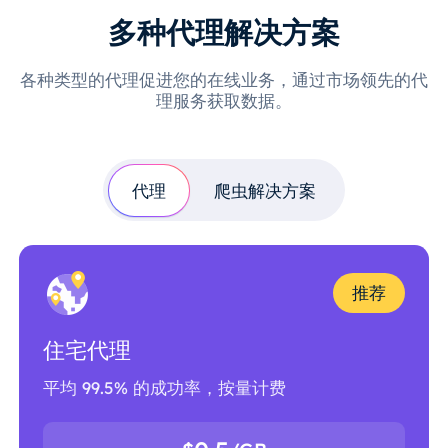
多种代理解决方案
各种类型的代理促进您的在线业务，通过市场领先的代
理服务获取数据。
代理
爬虫解决方案
推荐
住宅代理
平均 99.5% 的成功率，按量计费